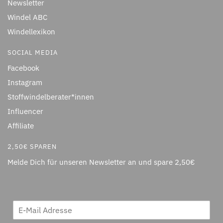
Newsletter
Windel ABC
Windellexikon
SOCIAL MEDIA
Facebook
Instagram
Stoffwindelberater*innen
Influencer
Affiliate
2,50€ SPAREN
Melde Dich für unseren Newsletter an und spare 2,50€