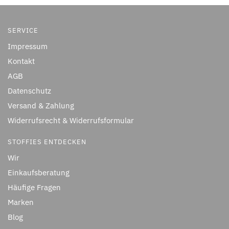
SERVICE
Impressum
Kontakt
AGB
Datenschutz
Versand & Zahlung
Widerrufsrecht & Widerrufsformular
STOFFIES ENTDECKEN
Wir
Einkaufsberatung
Häufige Fragen
Marken
Blog