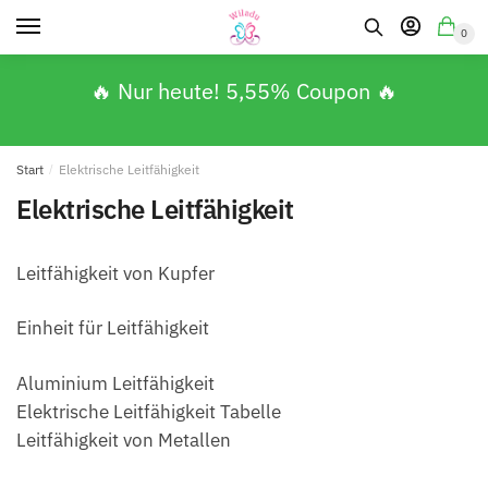
0
🔥 Nur heute! 5,55% Coupon 🔥
Start
/
Elektrische Leitfähigkeit
Elektrische Leitfähigkeit
Leitfähigkeit von Kupfer
Einheit für Leitfähigkeit
Aluminium Leitfähigkeit
Elektrische Leitfähigkeit Tabelle
Leitfähigkeit von Metallen