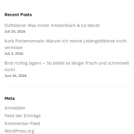
Recent Posts
Duftsteine: Was hinter Amberblock & Co steckt
Juli 10, 2026
Kork Portemonnaie: Warum ich meine Ledergeldbörse nicht
vermisse
Juli 3, 2026
Brot richtig lagern – So bleibt es länger frisch und schimmelt
nicht
Juni 26, 2026
Meta
Anmelden
Feed der Einträge
Kommentar-Feed
WordPress.org