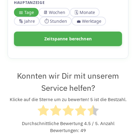
HAUPTANZEIGE
📅 Tage
📆 Wochen
🗓 Monate
🔢 Jahre
⏱ Stunden
💼 Werktage
Zeitspanne berechnen
Konnten wir Dir mit unserem
Service helfen?
Klicke auf die Sterne um zu bewerten! 5 ist die Bestzahl.
Durchschnittliche Bewertung
4.5
/ 5. Anzahl
Bewertungen:
49