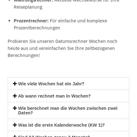
Reiseplanung
Prozentrechner:
Für einfache und komplexe
Prozentberechnungen
Probieren Sie unseren Datumsrechner Wochen noch
heute aus und vereinfachen Sie Ihre zeitbezogenen
Berechnungen!
Wie viele Wochen hat ein Jahr?
Ab wann rechnet man in Wochen?
Wie berechnet man die Wochen zwischen zwei
Daten?
Was ist die erste Kalenderwoche (KW 1)?