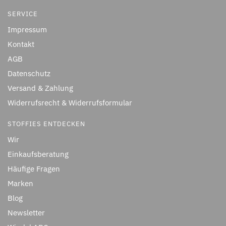
SERVICE
Impressum
Kontakt
AGB
Datenschutz
Versand & Zahlung
Widerrufsrecht & Widerrufsformular
STOFFIES ENTDECKEN
Wir
Einkaufsberatung
Häufige Fragen
Marken
Blog
Newsletter