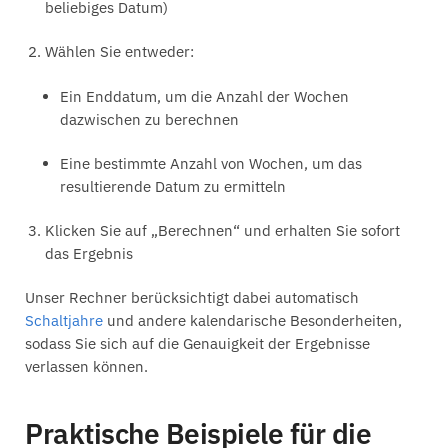
beliebiges Datum)
Wählen Sie entweder:
Ein Enddatum, um die Anzahl der Wochen
dazwischen zu berechnen
Eine bestimmte Anzahl von Wochen, um das
resultierende Datum zu ermitteln
Klicken Sie auf „Berechnen“ und erhalten Sie sofort
das Ergebnis
Unser Rechner berücksichtigt dabei automatisch
Schaltjahre
und andere kalendarische Besonderheiten,
sodass Sie sich auf die Genauigkeit der Ergebnisse
verlassen können.
Praktische Beispiele für die