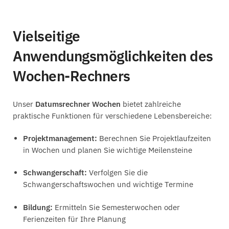
Vielseitige
Anwendungsmöglichkeiten des
Wochen-Rechners
Unser
Datumsrechner Wochen
bietet zahlreiche
praktische Funktionen für verschiedene Lebensbereiche:
Projektmanagement:
Berechnen Sie Projektlaufzeiten
in Wochen und planen Sie wichtige Meilensteine
Schwangerschaft:
Verfolgen Sie die
Schwangerschaftswochen und wichtige Termine
Bildung:
Ermitteln Sie Semesterwochen oder
Ferienzeiten für Ihre Planung