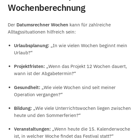
Wochenberechnung
Der
Datumsrechner Wochen
kann für zahlreiche
Alltagssituationen hilfreich sein:
Urlaubsplanung:
„In wie vielen Wochen beginnt mein
Urlaub?“
Projektfristen:
„Wenn das Projekt 12 Wochen dauert,
wann ist der Abgabetermin?“
Gesundheit:
„Wie viele Wochen sind seit meiner
Operation vergangen?“
Bildung:
„Wie viele Unterrichtswochen liegen zwischen
heute und den Sommerferien?“
Veranstaltungen:
„Wenn heute die 15. Kalenderwoche
ist, in welcher Woche findet das Festival statt?“