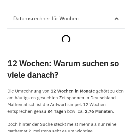
Datumsrechner für Wochen
12 Wochen: Warum suchen so
viele danach?
Die Umrechnung von
12 Wochen in Monate
gehört zu den
am häufigsten gesuchten Zeitspannen in Deutschland.
Mathematisch ist die Antwort simpel: 12 Wochen
entsprechen genau
84 Tagen
bzw. ca.
2,76 Monaten
.
Doch hinter der Suche steckt meist mehr als nur reine
Mathematik. Meistens geht es um wichtige