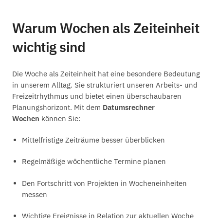
Warum Wochen als Zeiteinheit
wichtig sind
Die Woche als Zeiteinheit hat eine besondere Bedeutung
in unserem Alltag. Sie strukturiert unseren Arbeits- und
Freizeitrhythmus und bietet einen überschaubaren
Planungshorizont. Mit dem
Datumsrechner
Wochen
können Sie:
Mittelfristige Zeiträume besser überblicken
Regelmäßige wöchentliche Termine planen
Den Fortschritt von Projekten in Wocheneinheiten
messen
Wichtige Ereignisse in Relation zur aktuellen Woche