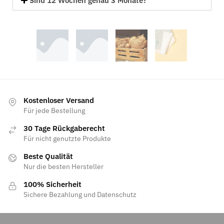
Sind 12 Wochen genau 3 Monate?
Kostenloser Versand
Für jede Bestellung
30 Tage Rückgaberecht
Für nicht genutzte Produkte
Beste Qualität
Nur die besten Hersteller
100% Sicherheit
Sichere Bezahlung und Datenschutz