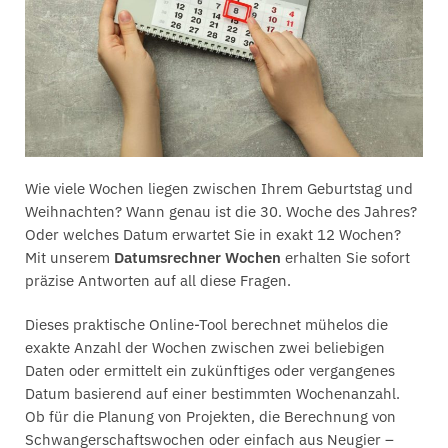
Wie viele Wochen liegen zwischen Ihrem Geburtstag und
Weihnachten? Wann genau ist die 30. Woche des Jahres?
Oder welches Datum erwartet Sie in exakt 12 Wochen?
Mit unserem
Datumsrechner Wochen
erhalten Sie sofort
präzise Antworten auf all diese Fragen.
Dieses praktische Online-Tool berechnet mühelos die
exakte Anzahl der Wochen zwischen zwei beliebigen
Daten oder ermittelt ein zukünftiges oder vergangenes
Datum basierend auf einer bestimmten Wochenanzahl.
Ob für die Planung von Projekten, die Berechnung von
Schwangerschaftswochen oder einfach aus Neugier –