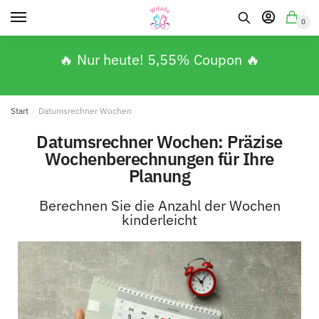
0
🔥 Nur heute! 5,55% Coupon 🔥
Start
/
Datumsrechner Wochen
Datumsrechner Wochen: Präzise
Wochenberechnungen für Ihre
Planung
Berechnen Sie die Anzahl der Wochen
kinderleicht