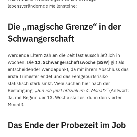
lebensverändernde Meilensteine:
Die „magische Grenze“ in der
Schwangerschaft
Werdende Eltern zählen die Zeit fast ausschließlich in
Wochen. Die
12. Schwangerschaftswoche (SSW)
gilt als
entscheidender Wendepunkt, da mit ihrem Abschluss das
erste Trimester endet und das Fehlgeburtsrisiko
statistisch stark sinkt. Viele suchen hier nach der
Bestätigung:
„Bin ich jetzt offiziell im 4. Monat?“
(Antwort:
Ja, mit Beginn der 13. Woche startest du in den vierten
Monat!).
Das Ende der Probezeit im Job