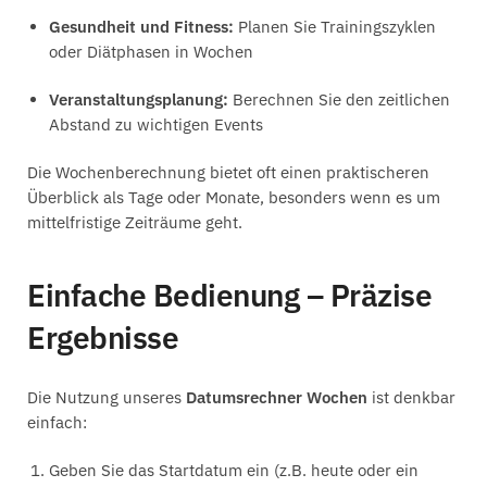
Gesundheit und Fitness:
Planen Sie Trainingszyklen
oder Diätphasen in Wochen
Veranstaltungsplanung:
Berechnen Sie den zeitlichen
Abstand zu wichtigen Events
Die Wochenberechnung bietet oft einen praktischeren
Überblick als Tage oder Monate, besonders wenn es um
mittelfristige Zeiträume geht.
Einfache Bedienung – Präzise
Ergebnisse
Die Nutzung unseres
Datumsrechner Wochen
ist denkbar
einfach:
Geben Sie das Startdatum ein (z.B. heute oder ein