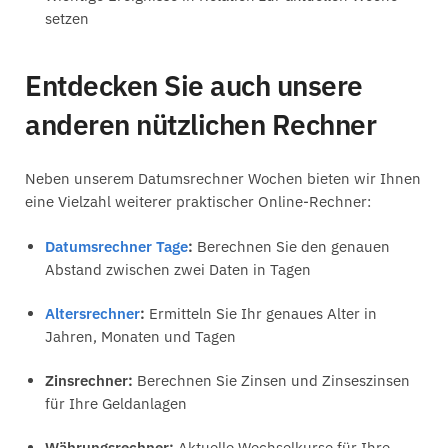
setzen
Entdecken Sie auch unsere
anderen nützlichen Rechner
Neben unserem Datumsrechner Wochen bieten wir Ihnen
eine Vielzahl weiterer praktischer Online-Rechner:
Datumsrechner Tage
:
Berechnen Sie den genauen
Abstand zwischen zwei Daten in Tagen
Altersrechner
:
Ermitteln Sie Ihr genaues Alter in
Jahren, Monaten und Tagen
Zinsrechner:
Berechnen Sie Zinsen und Zinseszinsen
für Ihre Geldanlagen
Währungsrechner:
Aktuelle Wechselkurse für Ihre