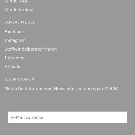
Windel ABC
Windellexikon
SOCIAL MEDIA
Facebook
Instagram
Stoffwindelberater*innen
Influencer
Affiliate
2,50€ SPAREN
Melde Dich für unseren Newsletter an und spare 2,50€