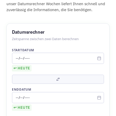
unser Datumsrechner Wochen liefert Ihnen schnell und
zuverlässig die Informationen, die Sie benötigen.
Datumsrechner
Zeitspanne zwischen zwei Daten berechnen
STARTDATUM
↩ HEUTE
ENDDATUM
↩ HEUTE