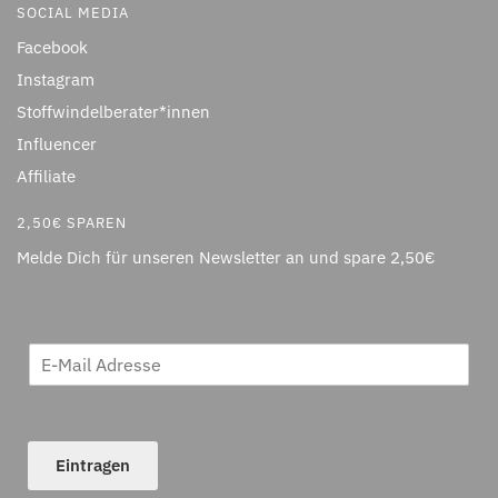
SOCIAL MEDIA
Facebook
Instagram
Stoffwindelberater*innen
Influencer
Affiliate
2,50€ SPAREN
Melde Dich für unseren Newsletter an und spare 2,50€
Eintragen