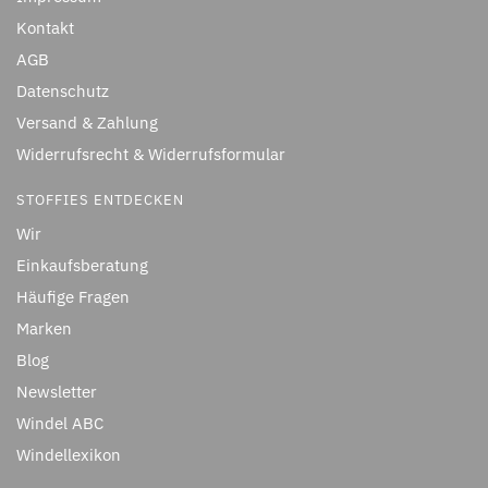
Kontakt
AGB
Datenschutz
Versand & Zahlung
Widerrufsrecht & Widerrufsformular
STOFFIES ENTDECKEN
Wir
Einkaufsberatung
Häufige Fragen
Marken
Blog
Newsletter
Windel ABC
Windellexikon