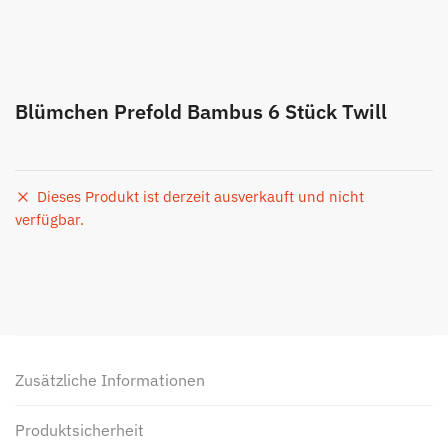
Blümchen Prefold Bambus 6 Stück Twill
Dieses Produkt ist derzeit ausverkauft und nicht
verfügbar.
Zusätzliche Informationen
Produktsicherheit