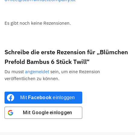
Es gibt noch keine Rezensionen.
Schreibe die erste Rezension für „Blümchen
Prefold Bambus 6 Stück Twill“
Du musst
angemeldet
sein, um eine Rezension
veröffentlichen zu können.
Mit
Facebook
einloggen
Mit
Google
einloggen