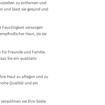
autzellen zu entfernen und
en und lässt sie gesund und
t Feuchtigkeit versorgen
empfindlicher Haut, da sie
k für Freunde und Familie.
ss Sie ein qualitativ
hre Haut zu pflegen und zu
 hohe Qualität und ein
 verwöhnen sie Ihre Seele