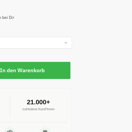
 bei Dir
In den Warenkorb
21.000+
zufriedene Kund*innen