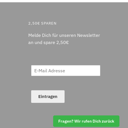
2,50€ SPAREN
Melde Dich für unseren Newsletter
an und spare 2,50€
Eintragen
Fragen? Wir rufen Dich zurück