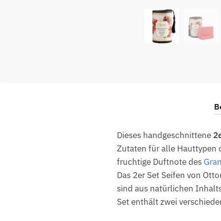
B
Dieses handgeschnittene
2e
Zutaten für alle Hauttypen 
fruchtige Duftnote des
Gran
Das 2er Set Seifen von Otto
sind aus natürlichen Inhalt
Set enthält zwei verschiede