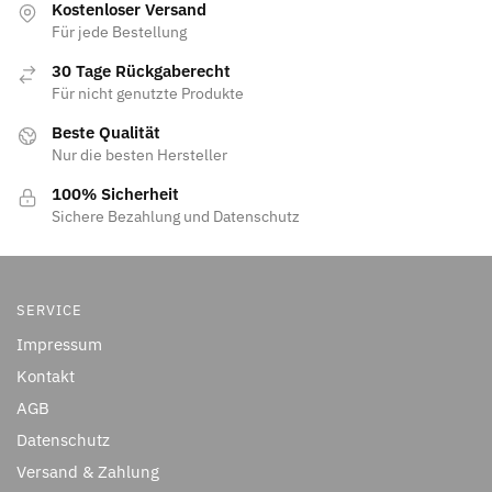
Kostenloser Versand
Für jede Bestellung
30 Tage Rückgaberecht
Für nicht genutzte Produkte
Beste Qualität
Nur die besten Hersteller
100% Sicherheit
Sichere Bezahlung und Datenschutz
SERVICE
Impressum
Kontakt
AGB
Datenschutz
Versand & Zahlung