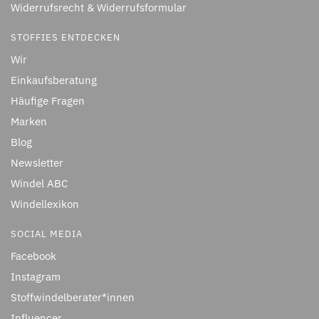
Widerrufsrecht & Widerrufsformular
STOFFIES ENTDECKEN
Wir
Einkaufsberatung
Häufige Fragen
Marken
Blog
Newsletter
Windel ABC
Windellexikon
SOCIAL MEDIA
Facebook
Instagram
Stoffwindelberater*innen
Influencer