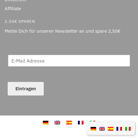
Affiliate
2,50€ SPAREN
Melde Dich für unseren Newsletter an und spare 2,50€
Eintragen