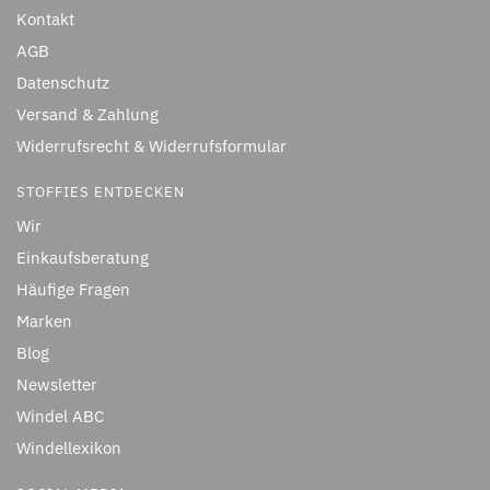
Kontakt
AGB
Datenschutz
Versand & Zahlung
Widerrufsrecht & Widerrufsformular
STOFFIES ENTDECKEN
Wir
Einkaufsberatung
Häufige Fragen
Marken
Blog
Newsletter
Windel ABC
Windellexikon