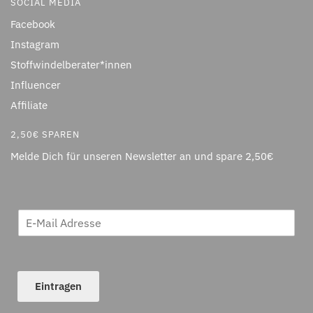
SOCIAL MEDIA
Facebook
Instagram
Stoffwindelberater*innen
Influencer
Affiliate
2,50€ SPAREN
Melde Dich für unseren Newsletter an und spare 2,50€
Eintragen