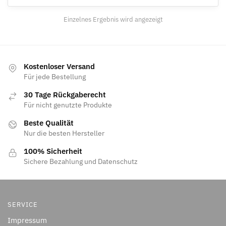
Einzelnes Ergebnis wird angezeigt
Kostenloser Versand
Für jede Bestellung
30 Tage Rückgaberecht
Für nicht genutzte Produkte
Beste Qualität
Nur die besten Hersteller
100% Sicherheit
Sichere Bezahlung und Datenschutz
SERVICE
Impressum