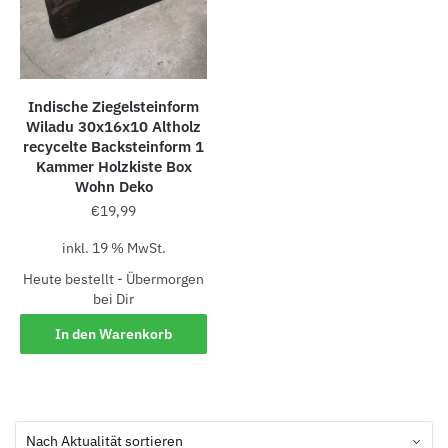
Indische Ziegelsteinform
Wiladu 30x16x10 Altholz
recycelte Backsteinform 1
Kammer Holzkiste Box
Wohn Deko
€
19,99
inkl. 19 % MwSt.
Heute bestellt - Übermorgen
bei Dir
In den Warenkorb