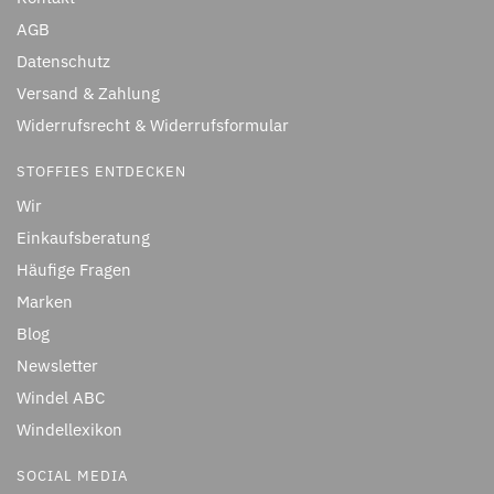
AGB
Datenschutz
Versand & Zahlung
Widerrufsrecht & Widerrufsformular
STOFFIES ENTDECKEN
Wir
Einkaufsberatung
Häufige Fragen
Marken
Blog
Newsletter
Windel ABC
Windellexikon
SOCIAL MEDIA