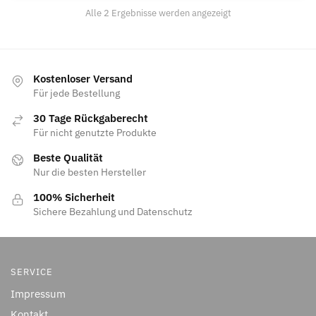
Alle 2 Ergebnisse werden angezeigt
Kostenloser Versand
Für jede Bestellung
30 Tage Rückgaberecht
Für nicht genutzte Produkte
Beste Qualität
Nur die besten Hersteller
100% Sicherheit
Sichere Bezahlung und Datenschutz
SERVICE
Impressum
Kontakt