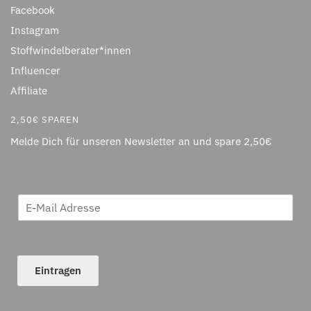
Facebook
Instagram
Stoffwindelberater*innen
Influencer
Affiliate
2,50€ SPAREN
Melde Dich für unseren Newsletter an und spare 2,50€
Eintragen