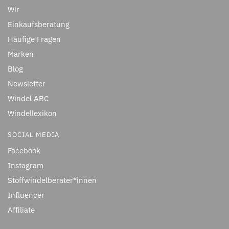
Wir
Einkaufsberatung
Häufige Fragen
Marken
Blog
Newsletter
Windel ABC
Windellexikon
SOCIAL MEDIA
Facebook
Instagram
Stoffwindelberater*innen
Influencer
Affiliate