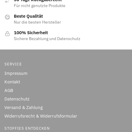
Für nicht genutzte Produkte
Beste Qualität
Nur die besten Hersteller
100% Sicherheit
Sichere Bezahlung und Datenschutz
SERVICE
Impressum
Kontakt
AGB
Datenschutz
Versand & Zahlung
Widerrufsrecht & Widerrufsformular
STOFFIES ENTDECKEN