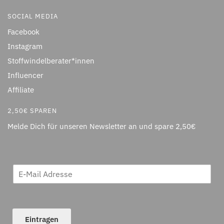
SOCIAL MEDIA
Facebook
Instagram
Stoffwindelberater*innen
Influencer
Affiliate
2,50€ SPAREN
Melde Dich für unseren Newsletter an und spare 2,50€
Eintragen