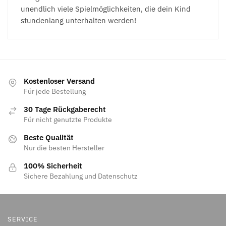
unendlich viele Spielmöglichkeiten, die dein Kind
stundenlang unterhalten werden!
Kostenloser Versand
Für jede Bestellung
30 Tage Rückgaberecht
Für nicht genutzte Produkte
Beste Qualität
Nur die besten Hersteller
100% Sicherheit
Sichere Bezahlung und Datenschutz
SERVICE