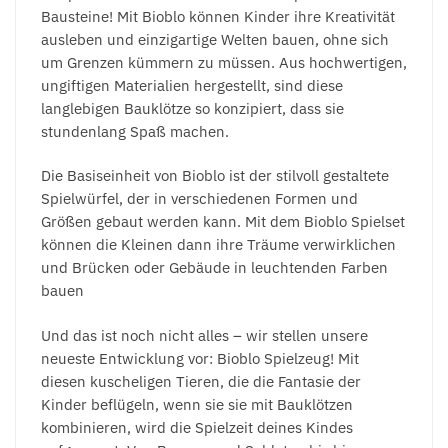
Bausteine! Mit Bioblo können Kinder ihre Kreativität
ausleben und einzigartige Welten bauen, ohne sich
um Grenzen kümmern zu müssen. Aus hochwertigen,
ungiftigen Materialien hergestellt, sind diese
langlebigen Bauklötze so konzipiert, dass sie
stundenlang Spaß machen.
Die Basiseinheit von Bioblo ist der stilvoll gestaltete
Spielwürfel, der in verschiedenen Formen und
Größen gebaut werden kann. Mit dem Bioblo Spielset
können die Kleinen dann ihre Träume verwirklichen
und Brücken oder Gebäude in leuchtenden Farben
bauen
Und das ist noch nicht alles – wir stellen unsere
neueste Entwicklung vor: Bioblo Spielzeug! Mit
diesen kuscheligen Tieren, die die Fantasie der
Kinder beflügeln, wenn sie sie mit Bauklötzen
kombinieren, wird die Spielzeit deines Kindes