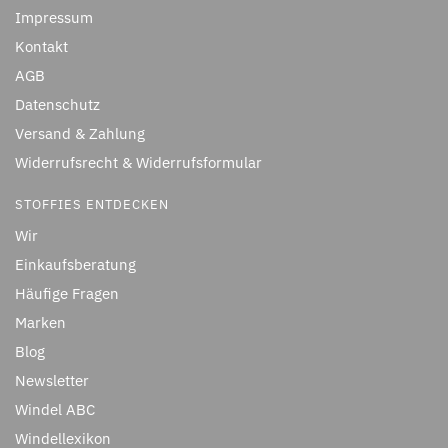
Impressum
Kontakt
AGB
Datenschutz
Versand & Zahlung
Widerrufsrecht & Widerrufsformular
STOFFIES ENTDECKEN
Wir
Einkaufsberatung
Häufige Fragen
Marken
Blog
Newsletter
Windel ABC
Windellexikon