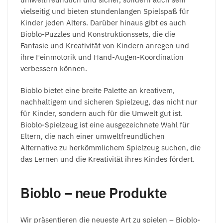
vielseitig und bieten stundenlangen Spielspaß für
Kinder jeden Alters. Darüber hinaus gibt es auch
Bioblo-Puzzles und Konstruktionssets, die die
Fantasie und Kreativität von Kindern anregen und
ihre Feinmotorik und Hand-Augen-Koordination
verbessern können.
Bioblo bietet eine breite Palette an kreativem,
nachhaltigem und sicheren Spielzeug, das nicht nur
für Kinder, sondern auch für die Umwelt gut ist.
Bioblo-Spielzeug ist eine ausgezeichnete Wahl für
Eltern, die nach einer umweltfreundlichen
Alternative zu herkömmlichem Spielzeug suchen, die
das Lernen und die Kreativität ihres Kindes fördert.
Bioblo – neue Produkte
Wir präsentieren die neueste Art zu spielen – Bioblo-