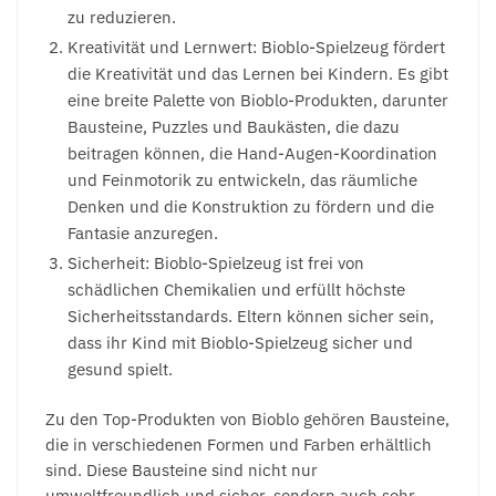
zu reduzieren.
Kreativität und Lernwert: Bioblo-Spielzeug fördert
die Kreativität und das Lernen bei Kindern. Es gibt
eine breite Palette von Bioblo-Produkten, darunter
Bausteine, Puzzles und Baukästen, die dazu
beitragen können, die Hand-Augen-Koordination
und Feinmotorik zu entwickeln, das räumliche
Denken und die Konstruktion zu fördern und die
Fantasie anzuregen.
Sicherheit: Bioblo-Spielzeug ist frei von
schädlichen Chemikalien und erfüllt höchste
Sicherheitsstandards. Eltern können sicher sein,
dass ihr Kind mit Bioblo-Spielzeug sicher und
gesund spielt.
Zu den Top-Produkten von Bioblo gehören Bausteine,
die in verschiedenen Formen und Farben erhältlich
sind. Diese Bausteine sind nicht nur
umweltfreundlich und sicher, sondern auch sehr