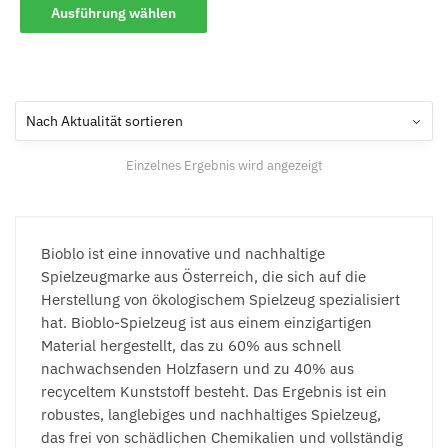
Ausführung wählen
Einzelnes Ergebnis wird angezeigt
Bioblo ist eine innovative und nachhaltige
Spielzeugmarke aus Österreich, die sich auf die
Herstellung von ökologischem Spielzeug spezialisiert
hat. Bioblo-Spielzeug ist aus einem einzigartigen
Material hergestellt, das zu 60% aus schnell
nachwachsenden Holzfasern und zu 40% aus
recyceltem Kunststoff besteht. Das Ergebnis ist ein
robustes, langlebiges und nachhaltiges Spielzeug,
das frei von schädlichen Chemikalien und vollständig