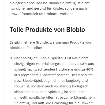
biologisch abbaubar ist. Bioblo-Spielzeug ist nicht
nur sicher und gesund für Kinder, sondern auch
umweltfreundlich und zukunftsweisend.
Tolle Produkte von Bioblo
Es gibt mehrere Gründe, warum man Produkte von
Bioblo kaufen sollte:
Nachhaltigkeit: Bioblo-Spielzeug ist aus einem
einzigartigen Material hergestellt, das zu 60% aus
schnell nachwachsenden Holzfasern und zu 40%
aus recyceltem Kunststoff besteht. Dies bedeutet,
dass Bioblo-Spielzeug nicht nur langlebig und
robust ist, sondern auch vollständig biologisch
abbaubar ist. Bioblo-Spielzeug ist somit eine
umweltfreundliche Alternative zu herkömmlichem
Spielzeug und hilft, die Belastung für die Umwelt