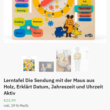
Lerntafel Die Sendung mit der Maus aus
Holz, Erklärt Datum, Jahreszeit und Uhrzeit
Aktiv
€
23,99
inkl. 19 % MwSt.