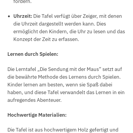
fördern.
Uhrzeit:
Die Tafel verfügt über Zeiger, mit denen
die Uhrzeit dargestellt werden kann. Dies
ermöglicht den Kindern, die Uhr zu lesen und das
Konzept der Zeit zu erfassen.
Lernen durch Spielen:
Die Lerntafel „Die Sendung mit der Maus“ setzt auf
die bewährte Methode des Lernens durch Spielen.
Kinder lernen am besten, wenn sie Spaß dabei
haben, und diese Tafel verwandelt das Lernen in ein
aufregendes Abenteuer.
Hochwertige Materialien:
Die Tafel ist aus hochwertigem Holz gefertigt und