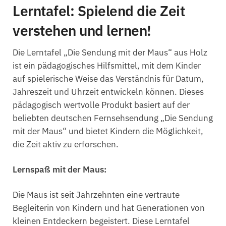
Lerntafel: Spielend die Zeit
verstehen und lernen!
Die Lerntafel „Die Sendung mit der Maus“ aus Holz
ist ein pädagogisches Hilfsmittel, mit dem Kinder
auf spielerische Weise das Verständnis für Datum,
Jahreszeit und Uhrzeit entwickeln können. Dieses
pädagogisch wertvolle Produkt basiert auf der
beliebten deutschen Fernsehsendung „Die Sendung
mit der Maus“ und bietet Kindern die Möglichkeit,
die Zeit aktiv zu erforschen.
Lernspaß mit der Maus:
Die Maus ist seit Jahrzehnten eine vertraute
Begleiterin von Kindern und hat Generationen von
kleinen Entdeckern begeistert. Diese Lerntafel