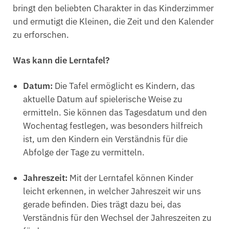
bringt den beliebten Charakter in das Kinderzimmer
und ermutigt die Kleinen, die Zeit und den Kalender
zu erforschen.
Was kann die Lerntafel?
Datum:
Die Tafel ermöglicht es Kindern, das
aktuelle Datum auf spielerische Weise zu
ermitteln. Sie können das Tagesdatum und den
Wochentag festlegen, was besonders hilfreich
ist, um den Kindern ein Verständnis für die
Abfolge der Tage zu vermitteln.
Jahreszeit:
Mit der Lerntafel können Kinder
leicht erkennen, in welcher Jahreszeit wir uns
gerade befinden. Dies trägt dazu bei, das
Verständnis für den Wechsel der Jahreszeiten zu