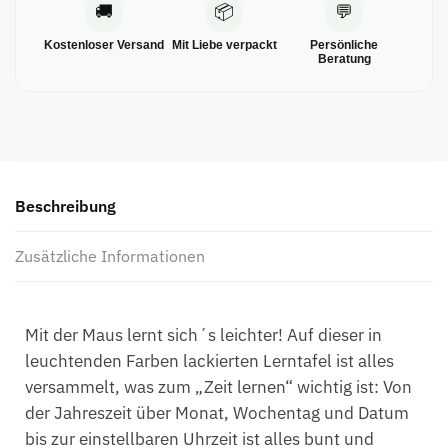
🚚
📦
💬
Kostenloser Versand
Mit Liebe verpackt
Persönliche
Beratung
Beschreibung
Zusätzliche Informationen
Mit der Maus lernt sich´s leichter! Auf dieser in
leuchtenden Farben lackierten Lerntafel ist alles
versammelt, was zum „Zeit lernen“ wichtig ist: Von
der Jahreszeit über Monat, Wochentag und Datum
bis zur einstellbaren Uhrzeit ist alles bunt und