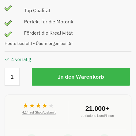
Top Qualität
Perfekt für die Motorik
Fördert die Kreativität
Heute bestellt - Übermorgen bei Dir
4 vorrätig
In den Warenkorb
★★★★
★
21.000+
4,14 auf ShopAuskunft
zufriedene Kund*innen