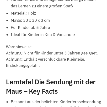
das Lernen zu einem großen Spaß
Material: Holz
Maße: 30 x 30 x 3 cm
Für Kinder ab 5 Jahre
Ideal für Kinder in Kita & Vorschule
Warnhinweise
Achtung! Nicht für Kinder unter 3 Jahren geeignet.
Achtung! Enthält verschluckbare Kleinteile.
Erstickungsgefahr.
Lerntafel Die Sendung mit der
Maus – Key Facts
Bekannt aus der beliebten Kinderfernsehsendung