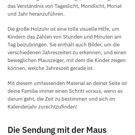
das Verständnis von Tageslicht, Mondlicht, Monat
und Jahr heranzuführen.
Die große Holzuhr ist eine tolle visuelle Hilfe, um
Kindern das Zählen von Stunden und Minuten am
Tag beizubringen. Sie enthält auch Bilder, um die
verschiedenen Jahreszeiten zu erkennen, und einen
beweglichen Mauszeiger, mit dem die Kinder zeigen
können, welche Jahreszeit gerade ist.
Mit diesem umfassenden Material an deiner Seite ist
deine Familie immer einen Schritt voraus, wenn es
darum geht, die Zeit zu bestimmen und sich im
Kalenderjahr zurechtzufinden!
Die Sendung mit der Maus