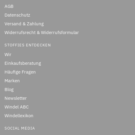
AGB
Datenschutz
Versand & Zahlung
Widerrufsrecht & Widerrufsformular
STOFFIES ENTDECKEN
Wir
Einkaufsberatung
Häufige Fragen
Marken
Blog
Newsletter
Windel ABC
Windellexikon
SOCIAL MEDIA