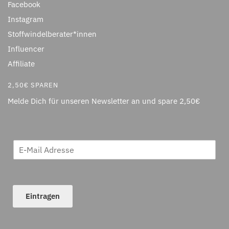
Facebook
Instagram
Stoffwindelberater*innen
Influencer
Affiliate
2,50€ SPAREN
Melde Dich für unseren Newsletter an und spare 2,50€
Eintragen