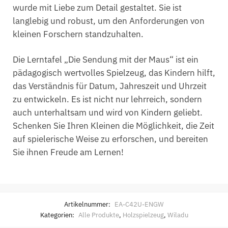
wurde mit Liebe zum Detail gestaltet. Sie ist
langlebig und robust, um den Anforderungen von
kleinen Forschern standzuhalten.
Die Lerntafel „Die Sendung mit der Maus“ ist ein
pädagogisch wertvolles Spielzeug, das Kindern hilft,
das Verständnis für Datum, Jahreszeit und Uhrzeit
zu entwickeln. Es ist nicht nur lehrreich, sondern
auch unterhaltsam und wird von Kindern geliebt.
Schenken Sie Ihren Kleinen die Möglichkeit, die Zeit
auf spielerische Weise zu erforschen, und bereiten
Sie ihnen Freude am Lernen!
Artikelnummer:
EA-C42U-ENGW
Kategorien:
Alle Produkte
,
Holzspielzeug
,
Wiladu