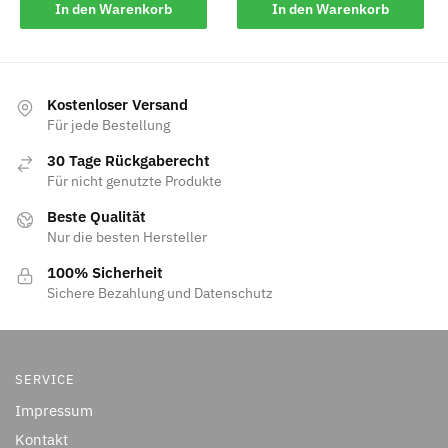
In den Warenkorb
In den Warenkorb
Kostenloser Versand
Für jede Bestellung
30 Tage Rückgaberecht
Für nicht genutzte Produkte
Beste Qualität
Nur die besten Hersteller
100% Sicherheit
Sichere Bezahlung und Datenschutz
SERVICE
Impressum
Kontakt