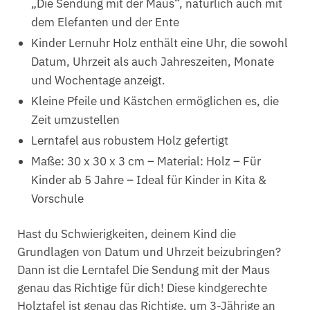
„Die Sendung mit der Maus“, natürlich auch mit
dem Elefanten und der Ente
Kinder Lernuhr Holz enthält eine Uhr, die sowohl
Datum, Uhrzeit als auch Jahreszeiten, Monate
und Wochentage anzeigt.
Kleine Pfeile und Kästchen ermöglichen es, die
Zeit umzustellen
Lerntafel aus robustem Holz gefertigt
Maße: 30 x 30 x 3 cm – Material: Holz – Für
Kinder ab 5 Jahre – Ideal für Kinder in Kita &
Vorschule
Hast du Schwierigkeiten, deinem Kind die
Grundlagen von Datum und Uhrzeit beizubringen?
Dann ist die Lerntafel Die Sendung mit der Maus
genau das Richtige für dich! Diese kindgerechte
Holztafel ist genau das Richtige, um 3-Jährige an