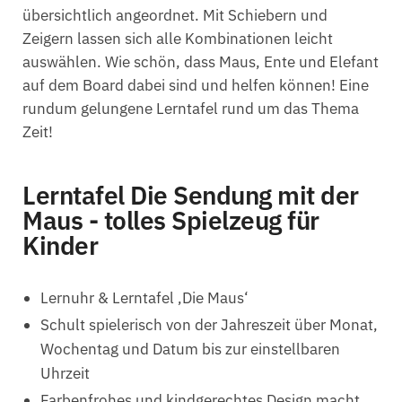
übersichtlich angeordnet. Mit Schiebern und
Zeigern lassen sich alle Kombinationen leicht
auswählen. Wie schön, dass Maus, Ente und Elefant
auf dem Board dabei sind und helfen können! Eine
rundum gelungene Lerntafel rund um das Thema
Zeit!
Lerntafel Die Sendung mit der
Maus - tolles Spielzeug für
Kinder
Lernuhr & Lerntafel ‚Die Maus‘
Schult spielerisch von der Jahreszeit über Monat,
Wochentag und Datum bis zur einstellbaren
Uhrzeit
Farbenfrohes und kindgerechtes Design macht