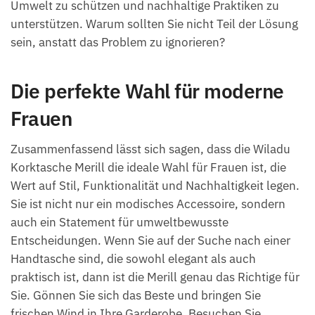
Umwelt zu schützen und nachhaltige Praktiken zu
unterstützen. Warum sollten Sie nicht Teil der Lösung
sein, anstatt das Problem zu ignorieren?
Die perfekte Wahl für moderne
Frauen
Zusammenfassend lässt sich sagen, dass die Wiladu
Korktasche Merill die ideale Wahl für Frauen ist, die
Wert auf Stil, Funktionalität und Nachhaltigkeit legen.
Sie ist nicht nur ein modisches Accessoire, sondern
auch ein Statement für umweltbewusste
Entscheidungen. Wenn Sie auf der Suche nach einer
Handtasche sind, die sowohl elegant als auch
praktisch ist, dann ist die Merill genau das Richtige für
Sie. Gönnen Sie sich das Beste und bringen Sie
frischen Wind in Ihre Garderobe. Besuchen Sie