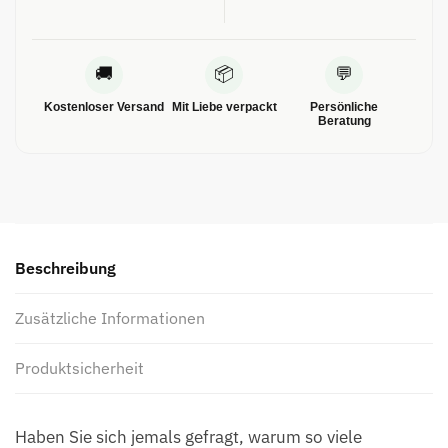
🚚
📦
💬
Kostenloser Versand
Mit Liebe verpackt
Persönliche
Beratung
Beschreibung
Zusätzliche Informationen
Produktsicherheit
Haben Sie sich jemals gefragt, warum so viele