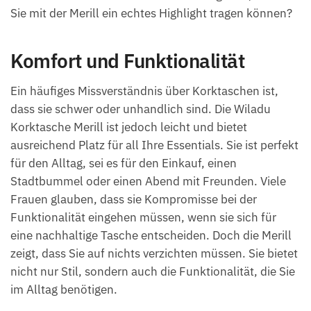
Sie mit der Merill ein echtes Highlight tragen können?
Komfort und Funktionalität
Ein häufiges Missverständnis über Korktaschen ist,
dass sie schwer oder unhandlich sind. Die Wiladu
Korktasche Merill ist jedoch leicht und bietet
ausreichend Platz für all Ihre Essentials. Sie ist perfekt
für den Alltag, sei es für den Einkauf, einen
Stadtbummel oder einen Abend mit Freunden. Viele
Frauen glauben, dass sie Kompromisse bei der
Funktionalität eingehen müssen, wenn sie sich für
eine nachhaltige Tasche entscheiden. Doch die Merill
zeigt, dass Sie auf nichts verzichten müssen. Sie bietet
nicht nur Stil, sondern auch die Funktionalität, die Sie
im Alltag benötigen.