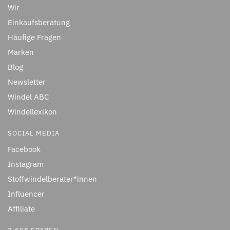
Wir
Einkaufsberatung
Häufige Fragen
Marken
Blog
Newsletter
Windel ABC
Windellexikon
SOCIAL MEDIA
Facebook
Instagram
Stoffwindelberater*innen
Influencer
Affiliate