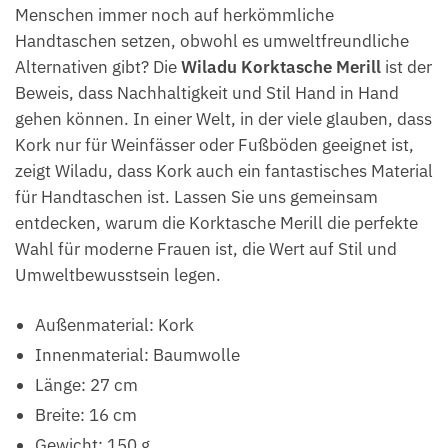
Menschen immer noch auf herkömmliche
Handtaschen setzen, obwohl es umweltfreundliche
Alternativen gibt? Die
Wiladu Korktasche Merill
ist der
Beweis, dass Nachhaltigkeit und Stil Hand in Hand
gehen können. In einer Welt, in der viele glauben, dass
Kork nur für Weinfässer oder Fußböden geeignet ist,
zeigt Wiladu, dass Kork auch ein fantastisches Material
für Handtaschen ist. Lassen Sie uns gemeinsam
entdecken, warum die Korktasche Merill die perfekte
Wahl für moderne Frauen ist, die Wert auf Stil und
Umweltbewusstsein legen.
Außenmaterial: Kork
Innenmaterial: Baumwolle
Länge: 27 cm
Breite: 16 cm
Gewicht: 150 g