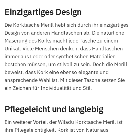
Einzigartiges Design
Die Korktasche Merill hebt sich durch ihr einzigartiges
Design von anderen Handtaschen ab. Die natürliche
Maserung des Korks macht jede Tasche zu einem
Unikat. Viele Menschen denken, dass Handtaschen
immer aus Leder oder synthetischen Materialien
bestehen müssen, um stilvoll zu sein. Doch die Merill
beweist, dass Kork eine ebenso elegante und
ansprechende Wahl ist. Mit dieser Tasche setzen Sie
ein Zeichen für Individualität und Stil.
Pflegeleicht und langlebig
Ein weiterer Vorteil der Wiladu Korktasche Merill ist
ihre Pflegeleichtigkeit. Kork ist von Natur aus