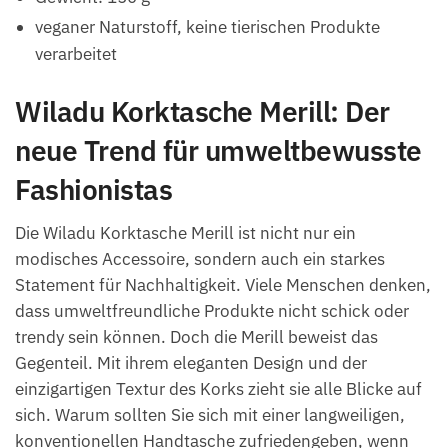
veganer Naturstoff, keine tierischen Produkte
verarbeitet
Wiladu Korktasche Merill: Der
neue Trend für umweltbewusste
Fashionistas
Die Wiladu Korktasche Merill ist nicht nur ein
modisches Accessoire, sondern auch ein starkes
Statement für Nachhaltigkeit. Viele Menschen denken,
dass umweltfreundliche Produkte nicht schick oder
trendy sein können. Doch die Merill beweist das
Gegenteil. Mit ihrem eleganten Design und der
einzigartigen Textur des Korks zieht sie alle Blicke auf
sich. Warum sollten Sie sich mit einer langweiligen,
konventionellen Handtasche zufriedengeben, wenn