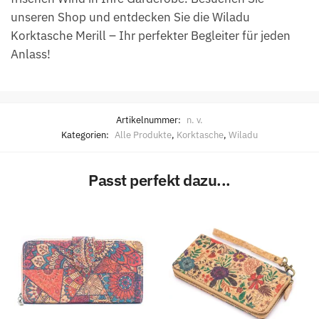
unseren Shop und entdecken Sie die Wiladu
Korktasche Merill – Ihr perfekter Begleiter für jeden
Anlass!
Artikelnummer:
n. v.
Kategorien:
Alle Produkte
,
Korktasche
,
Wiladu
Passt perfekt dazu...