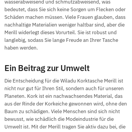
wasserabweisend und schmutzabweisend, was
bedeutet, dass Sie sich keine Sorgen um Flecken oder
Schäden machen müssen. Viele Frauen glauben, dass
nachhaltige Materialien weniger haltbar sind, aber die
Merill widerlegt dieses Vorurteil. Sie ist robust und
langlebig, sodass Sie lange Freude an Ihrer Tasche
haben werden.
Ein Beitrag zur Umwelt
Die Entscheidung für die Wiladu Korktasche Merill ist
nicht nur gut für Ihren Stil, sondern auch für unseren
Planeten. Kork ist ein nachwachsendes Material, das
aus der Rinde der Korkeiche gewonnen wird, ohne den
Baum zu schädigen. Viele Menschen sind sich nicht
bewusst, wie schädlich die Modeindustrie für die
Umwelt ist. Mit der Merill tragen Sie aktiv dazu bei, die