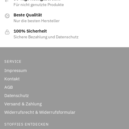
Für nicht genutzte Produkte
Beste Qualität
Nur die besten Hersteller
100% Sicherheit
Sichere Bezahlung und Datenschutz
SERVICE
Impressum
Kontakt
AGB
Datenschutz
Versand & Zahlung
Widerrufsrecht & Widerrufsformular
STOFFIES ENTDECKEN