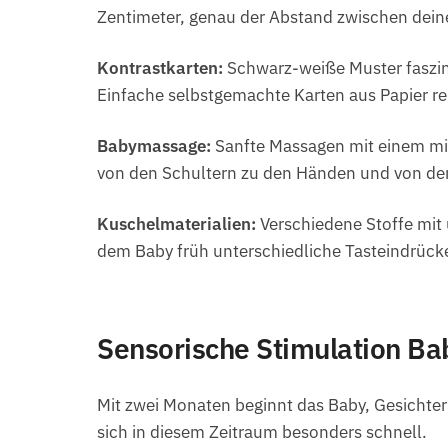
Zentimeter, genau der Abstand zwischen dein
Kontrastkarten:
Schwarz-weiße Muster faszini
Einfache selbstgemachte Karten aus Papier rei
Babymassage:
Sanfte Massagen mit einem mil
von den Schultern zu den Händen und von de
Kuschelmaterialien:
Verschiedene Stoffe mit 
dem Baby früh unterschiedliche Tasteindrück
Sensorische Stimulation Ba
Mit zwei Monaten beginnt das Baby, Gesichter
sich in diesem Zeitraum besonders schnell.