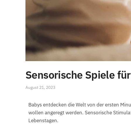
Sensorische Spiele fü
August 21, 2023
Babys entdecken die Welt von der ersten Minu
wollen angeregt werden. Sensorische Stimulati
Lebenstagen.