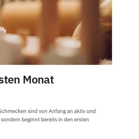
rsten Monat
 Schmecken sind von Anfang an aktiv und
 sondern beginnt bereits in den ersten