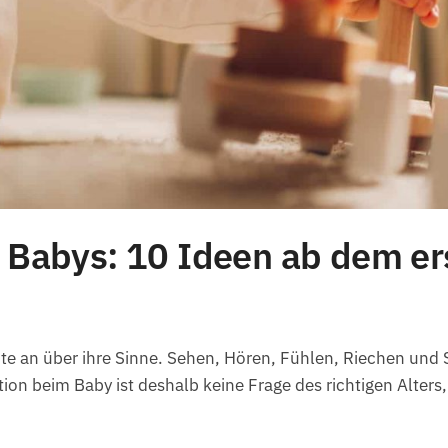
r Babys: 10 Ideen ab dem e
te an über ihre Sinne. Sehen, Hören, Fühlen, Riechen und
on beim Baby ist deshalb keine Frage des richtigen Alters,