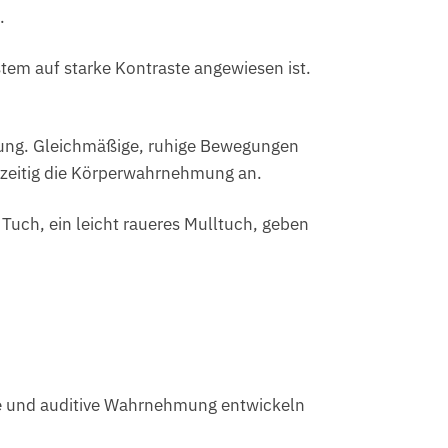
.
tem auf starke Kontraste angewiesen ist.
dung. Gleichmäßige, ruhige Bewegungen
zeitig die Körperwahrnehmung an.
 Tuch, ein leicht raueres Mulltuch, geben
lle und auditive Wahrnehmung entwickeln