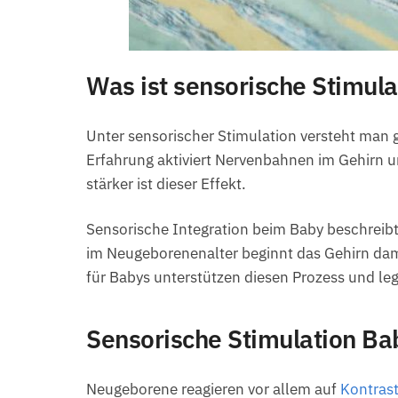
Was ist sensorische Stimul
Unter sensorischer Stimulation versteht man 
Erfahrung aktiviert Nervenbahnen im Gehirn u
stärker ist dieser Effekt.
Sensorische Integration beim Baby beschreibt 
im Neugeborenenalter beginnt das Gehirn da
für Babys unterstützen diesen Prozess und leg
Sensorische Stimulation Ba
Neugeborene reagieren vor allem auf
Kontras