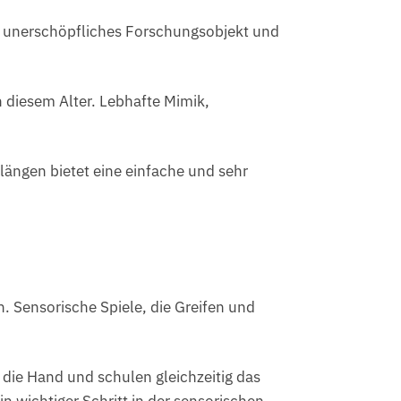
ein unerschöpfliches Forschungsobjekt und
n diesem Alter. Lebhafte Mimik,
ängen bietet eine einfache und sehr
. Sensorische Spiele, die Greifen und
 die Hand und schulen gleichzeitig das