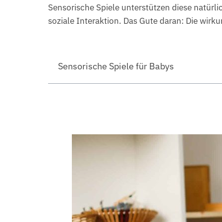
Sensorische Spiele unterstützen diese natürli
soziale Interaktion. Das Gute daran: Die wirk
Sensorische Spiele für Babys