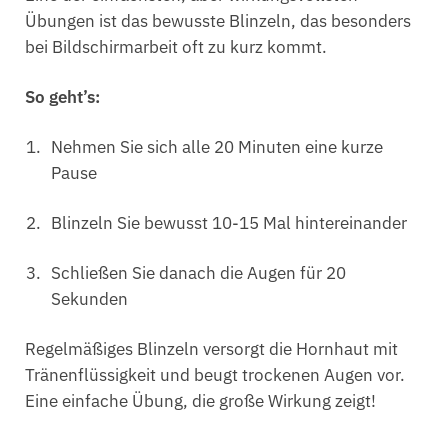
Übungen ist das bewusste Blinzeln, das besonders
bei Bildschirmarbeit oft zu kurz kommt.
So geht’s:
Nehmen Sie sich alle 20 Minuten eine kurze
Pause
Blinzeln Sie bewusst 10-15 Mal hintereinander
Schließen Sie danach die Augen für 20
Sekunden
Regelmäßiges Blinzeln versorgt die Hornhaut mit
Tränenflüssigkeit und beugt trockenen Augen vor.
Eine einfache Übung, die große Wirkung zeigt!