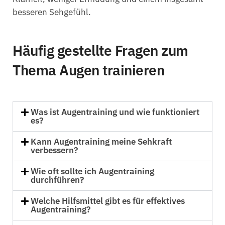
besseren Sehgefühl.
Häufig gestellte Fragen zum
Thema Augen trainieren
Was ist Augentraining und wie funktioniert
es?
Kann Augentraining meine Sehkraft
verbessern?
Wie oft sollte ich Augentraining
durchführen?
Welche Hilfsmittel gibt es für effektives
Augentraining?