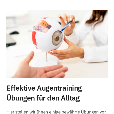
Effektive Augentraining
Übungen für den Alltag
Hier stellen wir Ihnen einige bewährte Übungen vor,