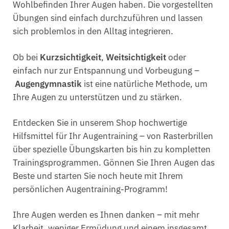
Wohlbefinden Ihrer Augen haben. Die vorgestellten
Übungen sind einfach durchzuführen und lassen
sich problemlos in den Alltag integrieren.
Ob bei
Kurzsichtigkeit
,
Weitsichtigkeit
oder
einfach nur zur Entspannung und Vorbeugung –
Augengymnastik
ist eine natürliche Methode, um
Ihre Augen zu unterstützen und zu stärken.
Entdecken Sie in unserem Shop hochwertige
Hilfsmittel für Ihr Augentraining – von Rasterbrillen
über spezielle Übungskarten bis hin zu kompletten
Trainingsprogrammen. Gönnen Sie Ihren Augen das
Beste und starten Sie noch heute mit Ihrem
persönlichen Augentraining-Programm!
Ihre Augen werden es Ihnen danken – mit mehr
Klarheit, weniger Ermüdung und einem insgesamt