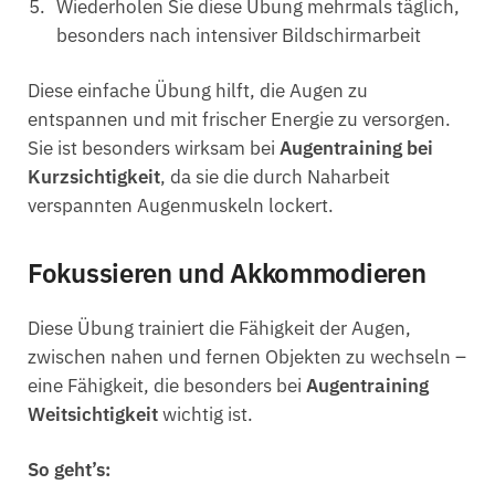
Wiederholen Sie diese Übung mehrmals täglich,
besonders nach intensiver Bildschirmarbeit
Diese einfache Übung hilft, die Augen zu
entspannen und mit frischer Energie zu versorgen.
Sie ist besonders wirksam bei
Augentraining bei
Kurzsichtigkeit
, da sie die durch Naharbeit
verspannten Augenmuskeln lockert.
Fokussieren und Akkommodieren
Diese Übung trainiert die Fähigkeit der Augen,
zwischen nahen und fernen Objekten zu wechseln –
eine Fähigkeit, die besonders bei
Augentraining
Weitsichtigkeit
wichtig ist.
So geht’s: