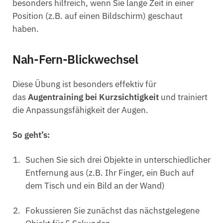
besonders hilfreich, wenn Sie lange Zeit in einer
Position (z.B. auf einen Bildschirm) geschaut
haben.
Nah-Fern-Blickwechsel
Diese Übung ist besonders effektiv für
das
Augentraining bei Kurzsichtigkeit
und trainiert
die Anpassungsfähigkeit der Augen.
So geht’s:
Suchen Sie sich drei Objekte in unterschiedlicher
Entfernung aus (z.B. Ihr Finger, ein Buch auf
dem Tisch und ein Bild an der Wand)
Fokussieren Sie zunächst das nächstgelegene