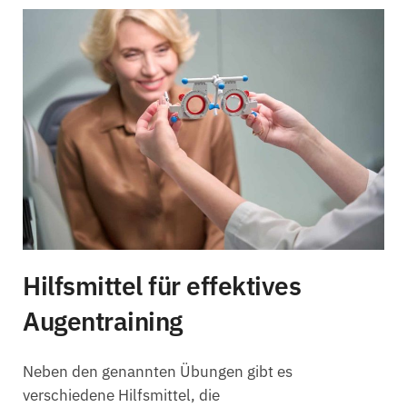
Hilfsmittel für effektives
Augentraining
Neben den genannten Übungen gibt es
verschiedene Hilfsmittel, die