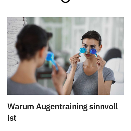
Warum Augentraining sinnvoll
ist