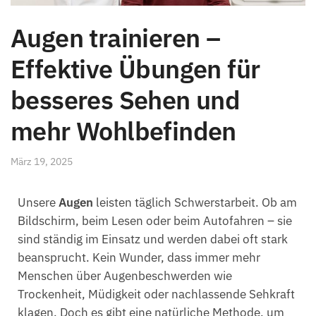
Augen trainieren –
Effektive Übungen für
besseres Sehen und
mehr Wohlbefinden
März 19, 2025
Unsere
Augen
leisten täglich Schwerstarbeit. Ob am
Bildschirm, beim Lesen oder beim Autofahren – sie
sind ständig im Einsatz und werden dabei oft stark
beansprucht. Kein Wunder, dass immer mehr
Menschen über Augenbeschwerden wie
Trockenheit, Müdigkeit oder nachlassende Sehkraft
klagen. Doch es gibt eine natürliche Methode, um