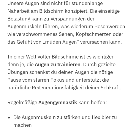
Unsere Augen sind nicht für stundenlange
Naharbeit am Bildschirm konzipiert. Die einseitige
Belastung kann zu Verspannungen der
Augenmuskeln führen, was wiederum Beschwerden
wie verschwommenes Sehen, Kopfschmerzen oder
das Gefühl von „müden Augen“ verursachen kann.
In einer Welt voller Bildschirme ist es wichtiger
denn je, die
Augen zu trainieren
. Durch gezielte
Übungen schenkst du deinen Augen die nötige
Pause vom starren Fokus und unterstützt die
natürliche Regenerationsfähigkeit deiner Sehkraft.
Regelmäßige
Augengymnastik
kann helfen:
Die Augenmuskeln zu stärken und flexibler zu
machen