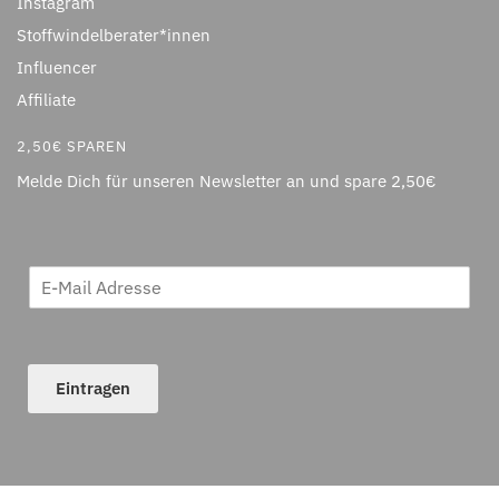
Instagram
Stoffwindelberater*innen
Influencer
Affiliate
2,50€ SPAREN
Melde Dich für unseren Newsletter an und spare 2,50€
Eintragen