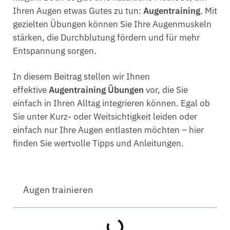
Ihren Augen etwas Gutes zu tun:
Augentraining
. Mit
gezielten Übungen können Sie Ihre Augenmuskeln
stärken, die Durchblutung fördern und für mehr
Entspannung sorgen.
In diesem Beitrag stellen wir Ihnen
effektive
Augentraining Übungen
vor, die Sie
einfach in Ihren Alltag integrieren können. Egal ob
Sie unter Kurz- oder Weitsichtigkeit leiden oder
einfach nur Ihre Augen entlasten möchten – hier
finden Sie wertvolle Tipps und Anleitungen.
Augen trainieren