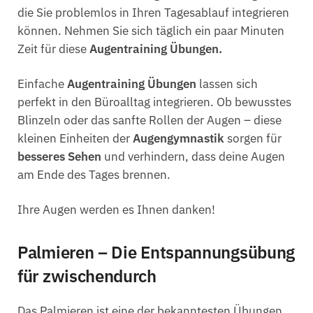
die Sie problemlos in Ihren Tagesablauf integrieren
können. Nehmen Sie sich täglich ein paar Minuten
Zeit für diese
Augentraining Übungen.
Einfache
Augentraining Übungen
lassen sich
perfekt in den Büroalltag integrieren. Ob bewusstes
Blinzeln oder das sanfte Rollen der Augen – diese
kleinen Einheiten der
Augengymnastik
sorgen für
besseres Sehen
und verhindern, dass deine Augen
am Ende des Tages brennen.
Ihre Augen werden es Ihnen danken!
Palmieren – Die Entspannungsübung
für zwischendurch
Das Palmieren ist eine der bekanntesten Übungen