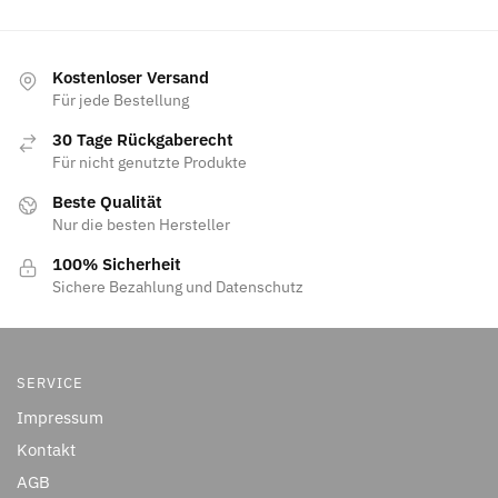
Kostenloser Versand
Für jede Bestellung
30 Tage Rückgaberecht
Für nicht genutzte Produkte
Beste Qualität
Nur die besten Hersteller
100% Sicherheit
Sichere Bezahlung und Datenschutz
SERVICE
Impressum
Kontakt
AGB