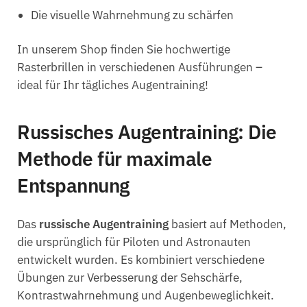
Die visuelle Wahrnehmung zu schärfen
In unserem Shop finden Sie hochwertige
Rasterbrillen in verschiedenen Ausführungen –
ideal für Ihr tägliches Augentraining!
Russisches Augentraining: Die
Methode für maximale
Entspannung
Das
russische Augentraining
basiert auf Methoden,
die ursprünglich für Piloten und Astronauten
entwickelt wurden. Es kombiniert verschiedene
Übungen zur Verbesserung der Sehschärfe,
Kontrastwahrnehmung und Augenbeweglichkeit.