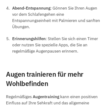
Abend-Entspannung
: Gönnen Sie Ihren Augen
vor dem Schlafengehen eine
Entspannungseinheit mit Palmieren und sanften
Übungen.
Erinnerungshilfen
: Stellen Sie sich einen Timer
oder nutzen Sie spezielle Apps, die Sie an
regelmäßige Augenpausen erinnern.
Augen trainieren für mehr
Wohlbefinden
Regelmäßiges
Augentraining
kann einen positiven
Einfluss auf Ihre Sehkraft und das allgemeine