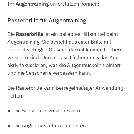
Ihr
Augentraining
unterstützen können:
Rasterbrille für Augentraining
Die
Rasterbrille
ist ein beliebtes Hilfsmittel beim
Augentraining. Sie besteht aus einer Brille mit
undurchsichtigen Gläsern, die mit kleinen Löchern
versehen sind. Durch diese Löcher muss das Auge
aktiv fokussieren, was die Augenmuskeln trainiert
und die Sehschärfe verbessern kann.
Die Rasterbrille kann bei regelmäßiger Anwendung
helfen:
Die Sehschärfe zu verbessern
Die Augenmuskeln zu trainieren