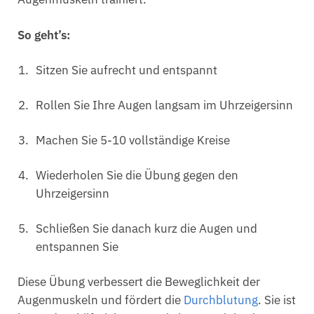
So geht’s:
Sitzen Sie aufrecht und entspannt
Rollen Sie Ihre Augen langsam im Uhrzeigersinn
Machen Sie 5-10 vollständige Kreise
Wiederholen Sie die Übung gegen den
Uhrzeigersinn
Schließen Sie danach kurz die Augen und
entspannen Sie
Diese Übung verbessert die Beweglichkeit der
Augenmuskeln und fördert die
Durchblutung
. Sie ist