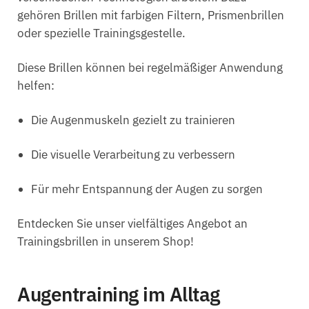
gehören Brillen mit farbigen Filtern, Prismenbrillen
oder spezielle Trainingsgestelle.
Diese Brillen können bei regelmäßiger Anwendung
helfen:
Die Augenmuskeln gezielt zu trainieren
Die visuelle Verarbeitung zu verbessern
Für mehr Entspannung der Augen zu sorgen
Entdecken Sie unser vielfältiges Angebot an
Trainingsbrillen in unserem Shop!
Augentraining im Alltag