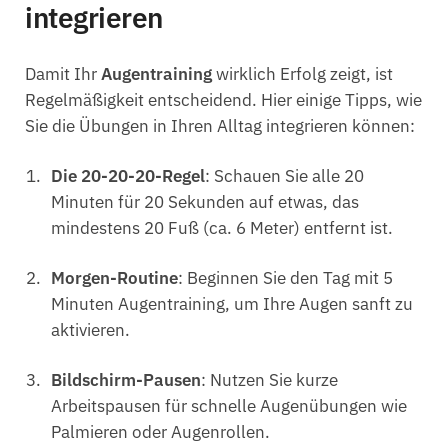
integrieren
Damit Ihr
Augentraining
wirklich Erfolg zeigt, ist
Regelmäßigkeit entscheidend. Hier einige Tipps, wie
Sie die Übungen in Ihren Alltag integrieren können:
Die 20-20-20-Regel
: Schauen Sie alle 20
Minuten für 20 Sekunden auf etwas, das
mindestens 20 Fuß (ca. 6 Meter) entfernt ist.
Morgen-Routine
: Beginnen Sie den Tag mit 5
Minuten Augentraining, um Ihre Augen sanft zu
aktivieren.
Bildschirm-Pausen
: Nutzen Sie kurze
Arbeitspausen für schnelle Augenübungen wie
Palmieren oder Augenrollen.