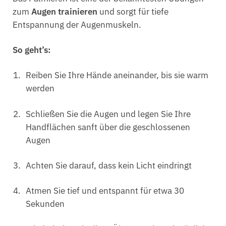
zum
Augen trainieren
und sorgt für tiefe
Entspannung der Augenmuskeln.
So geht’s:
Reiben Sie Ihre Hände aneinander, bis sie warm
werden
Schließen Sie die Augen und legen Sie Ihre
Handflächen sanft über die geschlossenen
Augen
Achten Sie darauf, dass kein Licht eindringt
Atmen Sie tief und entspannt für etwa 30
Sekunden