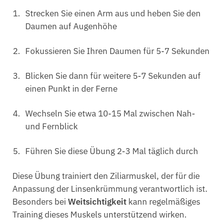
Strecken Sie einen Arm aus und heben Sie den
Daumen auf Augenhöhe
Fokussieren Sie Ihren Daumen für 5-7 Sekunden
Blicken Sie dann für weitere 5-7 Sekunden auf
einen Punkt in der Ferne
Wechseln Sie etwa 10-15 Mal zwischen Nah-
und Fernblick
Führen Sie diese Übung 2-3 Mal täglich durch
Diese Übung trainiert den Ziliarmuskel, der für die
Anpassung der Linsenkrümmung verantwortlich ist.
Besonders bei
Weitsichtigkeit
kann regelmäßiges
Training dieses Muskels unterstützend wirken.