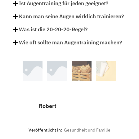
Ist Augentraining für jeden geeignet?
Kann man seine Augen wirklich trainieren?
Was ist die 20-20-20-Regel?
Wie oft sollte man Augentraining machen?
Robert
Veröffentlicht in:
Gesundheit und Familie