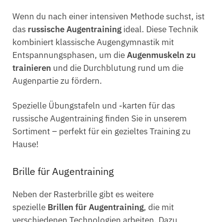
Wenn du nach einer intensiven Methode suchst, ist
das
russische Augentraining
ideal. Diese Technik
kombiniert klassische Augengymnastik mit
Entspannungsphasen, um die
Augenmuskeln zu
trainieren
und die Durchblutung rund um die
Augenpartie zu fördern.
Spezielle Übungstafeln und -karten für das
russische Augentraining finden Sie in unserem
Sortiment – perfekt für ein gezieltes Training zu
Hause!
Brille für Augentraining
Neben der Rasterbrille gibt es weitere
spezielle
Brillen für Augentraining
, die mit
verschiedenen Technologien arbeiten. Dazu