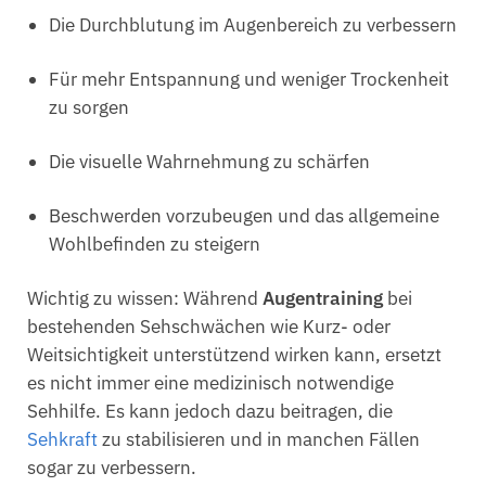
Die Durchblutung im Augenbereich zu verbessern
Für mehr Entspannung und weniger Trockenheit
zu sorgen
Die visuelle Wahrnehmung zu schärfen
Beschwerden vorzubeugen und das allgemeine
Wohlbefinden zu steigern
Wichtig zu wissen: Während
Augentraining
bei
bestehenden Sehschwächen wie Kurz- oder
Weitsichtigkeit unterstützend wirken kann, ersetzt
es nicht immer eine medizinisch notwendige
Sehhilfe. Es kann jedoch dazu beitragen, die
Sehkraft
zu stabilisieren und in manchen Fällen
sogar zu verbessern.