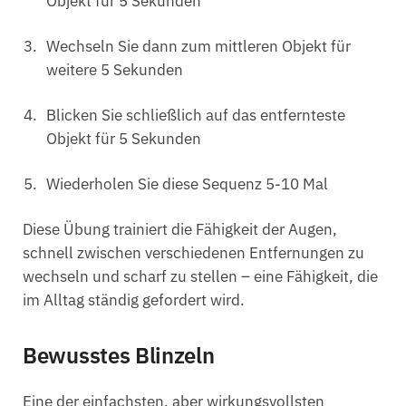
Objekt für 5 Sekunden
Wechseln Sie dann zum mittleren Objekt für
weitere 5 Sekunden
Blicken Sie schließlich auf das entfernteste
Objekt für 5 Sekunden
Wiederholen Sie diese Sequenz 5-10 Mal
Diese Übung trainiert die Fähigkeit der Augen,
schnell zwischen verschiedenen Entfernungen zu
wechseln und scharf zu stellen – eine Fähigkeit, die
im Alltag ständig gefordert wird.
Bewusstes Blinzeln
Eine der einfachsten, aber wirkungsvollsten