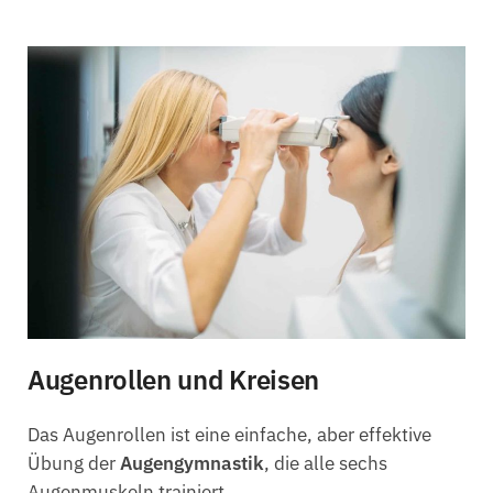
Augenrollen und Kreisen
Das Augenrollen ist eine einfache, aber effektive
Übung der
Augengymnastik
, die alle sechs
Augenmuskeln trainiert.