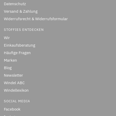
Datenschutz
Versand & Zahlung
Widerrufsrecht & Widerrufsformular
STOFFIES ENTDECKEN
Wir
Einkaufsberatung
Häufige Fragen
Marken
Blog
Newsletter
Windel ABC
Windellexikon
SOCIAL MEDIA
Facebook