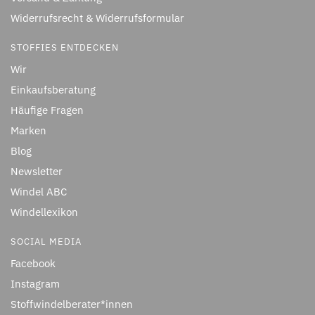
Widerrufsrecht & Widerrufsformular
STOFFIES ENTDECKEN
Wir
Einkaufsberatung
Häufige Fragen
Marken
Blog
Newsletter
Windel ABC
Windellexikon
SOCIAL MEDIA
Facebook
Instagram
Stoffwindelberater*innen