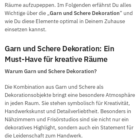
Räume aufzupeppen. Im Folgenden erfährst Du alles
Wichtige über die „
Garn und Schere Dekoration
“ und
wie Du diese Elemente optimal in Deinem Zuhause
einsetzen kannst.
Garn und Schere Dekoration: Ein
Must-Have für kreative Räume
Warum Garn und Schere Dekoration?
Die Kombination aus Garn und Schere als
Dekorationsobjekte bringt eine besondere Atmosphäre
in jeden Raum. Sie stehen symbolisch für Kreativität,
Handwerkskunst und Detailverliebtheit. Besonders in
Nähzimmern und Frisörstudios sind sie nicht nur ein
dekoratives Highlight, sondern auch ein Statement für
die Leidenschaft zum Handwerk.