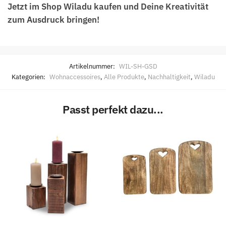
Jetzt im Shop Wiladu kaufen und Deine Kreativität
zum Ausdruck bringen!
Artikelnummer:
WIL-SH-GSD
Kategorien:
Wohnaccessoires
,
Alle Produkte
,
Nachhaltigkeit
,
Wiladu
Passt perfekt dazu...