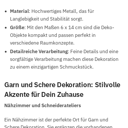
Material
: Hochwertiges Metall, das für
Langlebigkeit und Stabilität sorgt.
Größe
: Mit den Maßen 6 x 14 cm sind die Deko-
Objekte kompakt und passen perfekt in
verschiedene Raumkonzepte.
Detailreiche Verarbeitung
: Feine Details und eine
sorgfältige Verarbeitung machen diese Dekoration
zu einem einzigartigen Schmuckstück.
Garn und Schere Dekoration: Stilvolle
Akzente für Dein Zuhause
Nähzimmer und Schneiderateliers
Ein Nähzimmer ist der perfekte Ort für Garn und
Schere Dekoration. Sie ergänzen die vorhandenen