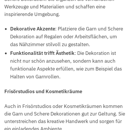
Werkzeuge und Materialien und schaffen eine
inspirierende Umgebung.
Dekorative Akzente
: Platziere die Garn und Schere
Dekoration auf Regalen oder Arbeitsflächen, um
das Nähzimmer stilvoll zu gestalten.
Funktionalität trifft Ästhetik
: Die Dekoration ist
nicht nur schön anzusehen, sondern kann auch
funktionale Aspekte erfüllen, wie zum Beispiel das
Halten von Garnrollen.
Frisörstudios und Kosmetikräume
Auch in Frisörstudios oder Kosmetikräumen kommen
die Garn und Schere Dekorationen gut zur Geltung. Sie
unterstreichen das kreative Handwerk und sorgen für
ein einladendes Ambiente.