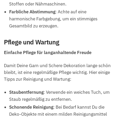
Stoffen oder Nähmaschinen.
Farbliche Abstimmung
: Achte auf eine
harmonische Farbgebung, um ein stimmiges
Gesamtbild zu erzeugen.
Pflege und Wartung
Einfache Pflege für langanhaltende Freude
Damit Deine Garn und Schere Dekoration lange schön
bleibt, ist eine regelmäßige Pflege wichtig. Hier einige
Tipps zur Reinigung und Wartung:
Staubentfernung
: Verwende ein weiches Tuch, um
Staub regelmäßig zu entfernen.
Schonende Reinigung
: Bei Bedarf kannst Du die
Deko-Objekte mit einem milden Reinigungsmittel