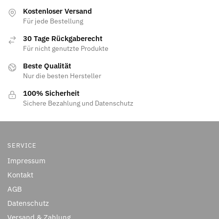
Kostenloser Versand
Für jede Bestellung
30 Tage Rückgaberecht
Für nicht genutzte Produkte
Beste Qualität
Nur die besten Hersteller
100% Sicherheit
Sichere Bezahlung und Datenschutz
SERVICE
Impressum
Kontakt
AGB
Datenschutz
Versand & Zahlung