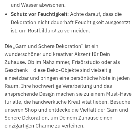
und Wasser abwischen.
Schutz vor Feuchtigkeit
: Achte darauf, dass die
Dekoration nicht dauerhaft Feuchtigkeit ausgesetzt
ist, um Rostbildung zu vermeiden.
Die „Garn und Schere Dekoration“ ist ein
wunderschöner und kreativer Akzent für Dein
Zuhause. Ob im Nähzimmer, Frisörstudio oder als
Geschenk – diese Deko-Objekte sind vielseitig
einsetzbar und bringen eine persönliche Note in jeden
Raum. Ihre hochwertige Verarbeitung und das
ansprechende Design machen sie zu einem Must-Have
für alle, die handwerkliche Kreativität lieben. Besuche
unseren Shop und entdecke die Vielfalt der Garn und
Schere Dekoration, um Deinem Zuhause einen
einzigartigen Charme zu verleihen.