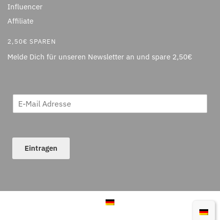
Influencer
Affiliate
2,50€ SPAREN
Melde Dich für unseren Newsletter an und spare 2,50€
Eintragen