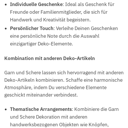
Individuelle Geschenke
: Ideal als Geschenk für
Freunde oder Familienmitglieder, die sich für
Handwerk und Kreativität begeistern.
Persönlicher Touch
: Verleihe Deinen Geschenken
eine persönliche Note durch die Auswahl
einzigartiger Deko-Elemente.
Kombination mit anderen Deko-Artikeln
Garn und Schere lassen sich hervorragend mit anderen
Deko-Artikeln kombinieren. Schaffe eine harmonische
Atmosphäre, indem Du verschiedene Elemente
geschickt miteinander verbindest.
Thematische Arrangements
: Kombiniere die Garn
und Schere Dekoration mit anderen
handwerksbezogenen Objekten wie Knöpfen,