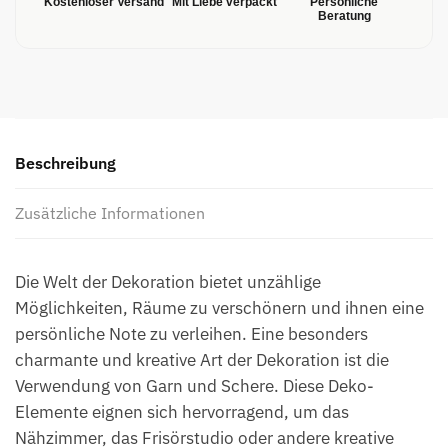
Kostenloser Versand
Mit Liebe verpackt
Persönliche
Beratung
Beschreibung
Zusätzliche Informationen
Die Welt der Dekoration bietet unzählige
Möglichkeiten, Räume zu verschönern und ihnen eine
persönliche Note zu verleihen. Eine besonders
charmante und kreative Art der Dekoration ist die
Verwendung von Garn und Schere. Diese Deko-
Elemente eignen sich hervorragend, um das
Nähzimmer, das Frisörstudio oder andere kreative