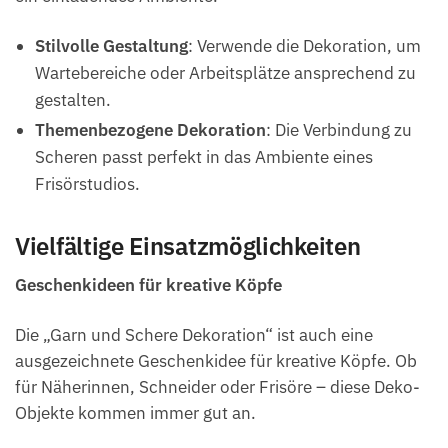
Stilvolle Gestaltung
: Verwende die Dekoration, um
Wartebereiche oder Arbeitsplätze ansprechend zu
gestalten.
Themenbezogene Dekoration
: Die Verbindung zu
Scheren passt perfekt in das Ambiente eines
Frisörstudios.
Vielfältige Einsatzmöglichkeiten
Geschenkideen für kreative Köpfe
Die „Garn und Schere Dekoration“ ist auch eine
ausgezeichnete Geschenkidee für kreative Köpfe. Ob
für Näherinnen, Schneider oder Frisöre – diese Deko-
Objekte kommen immer gut an.