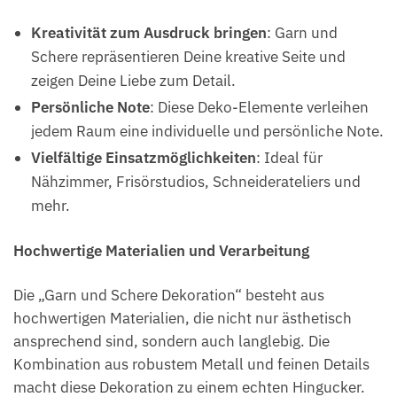
Kreativität zum Ausdruck bringen
: Garn und
Schere repräsentieren Deine kreative Seite und
zeigen Deine Liebe zum Detail.
Persönliche Note
: Diese Deko-Elemente verleihen
jedem Raum eine individuelle und persönliche Note.
Vielfältige Einsatzmöglichkeiten
: Ideal für
Nähzimmer, Frisörstudios, Schneiderateliers und
mehr.
Hochwertige Materialien und Verarbeitung
Die „Garn und Schere Dekoration“ besteht aus
hochwertigen Materialien, die nicht nur ästhetisch
ansprechend sind, sondern auch langlebig. Die
Kombination aus robustem Metall und feinen Details
macht diese Dekoration zu einem echten Hingucker.