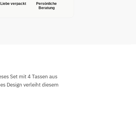
 Liebe verpackt
Persönliche
Beratung
eses Set mit 4 Tassen aus
es Design verleiht diesem