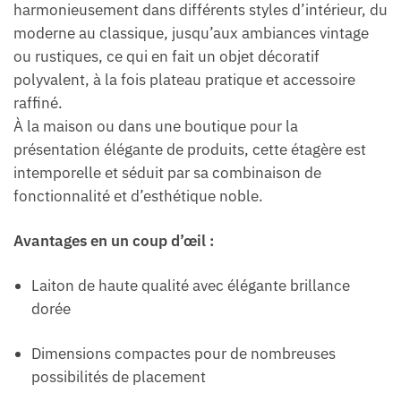
harmonieusement dans différents styles d’intérieur, du
moderne au classique, jusqu’aux ambiances vintage
ou rustiques, ce qui en fait un objet décoratif
polyvalent, à la fois plateau pratique et accessoire
raffiné.
À la maison ou dans une boutique pour la
présentation élégante de produits, cette étagère est
intemporelle et séduit par sa combinaison de
fonctionnalité et d’esthétique noble.
Avantages en un coup d’œil :
Laiton de haute qualité avec élégante brillance
dorée
Dimensions compactes pour de nombreuses
possibilités de placement