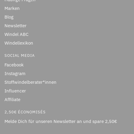
Marken
Blog
Newsletter
Windel ABC
Windellexikon
SOCIAL MEDIA
Facebook
Instagram
Stoffwindelberater*innen
Influencer
Affiliate
2,50€ ÉCONOMISÉS
Melde Dich für unseren Newsletter an und spare 2,50€