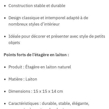
Construction stable et durable
Design classique et intemporel adapté à de
nombreux styles d’intérieur
Idéale pour décorer et présenter avec style de petits
objets
Points forts de l’étagère en laiton :
Produit : Étagère en laiton naturel
Matière : Laiton
Dimensions : 15 x 15 x 14 cm
Caractéristiques : durable, stable, élégante,