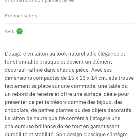
Product safety
Avis
0
L’étagère en laiton au look naturel allie élégance et
fonctionnalité pratique et devient un élément
décoratif raffiné dans chaque pièce. Avec ses
dimensions compactes de 15 x 15 x 14 cm, elle trouve
facilement sa place sur une commode, une table ou
un rebord de fenêtre et offre une surface idéale pour
présenter de petits trésors comme des bijoux, des
chocolats, de petites plantes ou des objets décoratifs.
Le laiton de haute qualité confère à l’étagère une
chaleureuse brillance dorée tout en garantissant
durabilité et stabilité. Son design classique s’intègre