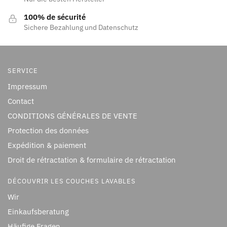
100% de sécurité
Sichere Bezahlung und Datenschutz
SERVICE
Impressum
Contact
CONDITIONS GÉNÉRALES DE VENTE
Protection des données
Expédition & paiement
Droit de rétractation & formulaire de rétractation
DÉCOUVRIR LES COUCHES LAVABLES
Wir
Einkaufsberatung
Häufige Fragen