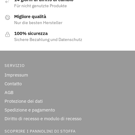
Für nicht genutzte Produkte
Migliore qualità
Nur die besten Hersteller
100% sicurezza
Sichere Bezahlung und Datenschutz
SERVIZIO
Impressum
Contatto
AGB
Protezione dei dati
Spedizione e pagamento
Diritto di recesso e modulo di recesso
SCOPRIRE I PANNOLINI DI STOFFA