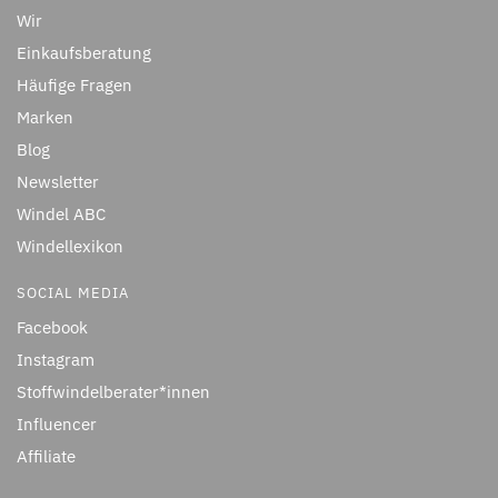
Wir
Einkaufsberatung
Häufige Fragen
Marken
Blog
Newsletter
Windel ABC
Windellexikon
SOCIAL MEDIA
Facebook
Instagram
Stoffwindelberater*innen
Influencer
Affiliate