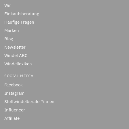
Wir
Einkaufsberatung
Häufige Fragen
Marken
Blog
Newsletter
Windel ABC
Windellexikon
SOCIAL MEDIA
Facebook
Instagram
Stoffwindelberater*innen
Influencer
Affiliate