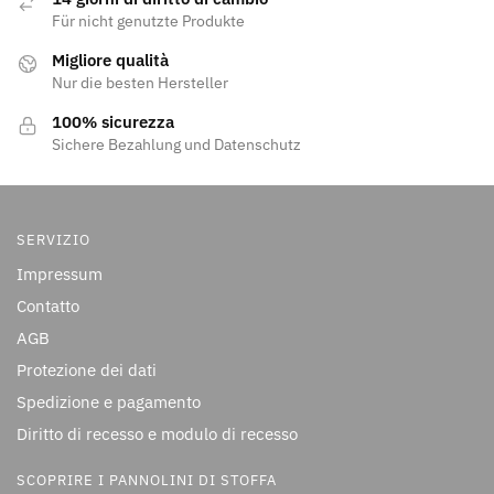
Für nicht genutzte Produkte
Migliore qualità
Nur die besten Hersteller
100% sicurezza
Sichere Bezahlung und Datenschutz
SERVIZIO
Impressum
Contatto
AGB
Protezione dei dati
Spedizione e pagamento
Diritto di recesso e modulo di recesso
SCOPRIRE I PANNOLINI DI STOFFA