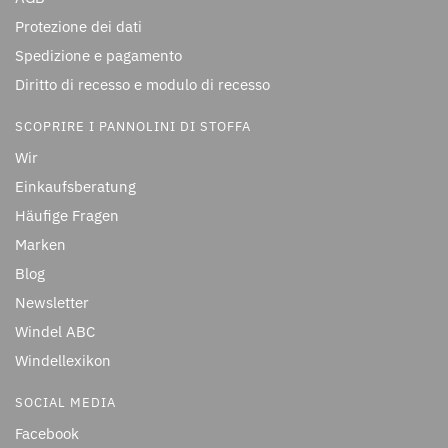
Protezione dei dati
Spedizione e pagamento
Diritto di recesso e modulo di recesso
SCOPRIRE I PANNOLINI DI STOFFA
Wir
Einkaufsberatung
Häufige Fragen
Marken
Blog
Newsletter
Windel ABC
Windellexikon
SOCIAL MEDIA
Facebook