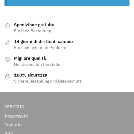
Spedizione gratuita
Für jede Bestellung
14 giorni di diritto di cambio
Für nicht genutzte Produkte
Migliore qualità
Nur die besten Hersteller
100% sicurezza
Sichere Bezahlung und Datenschutz
SERVIZIO
Impressum
Contatto
AGB