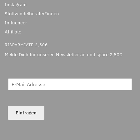
Instagram
Stoffwindelberater*innen
Influencer
Affiliate
RISPARMIATE 2,50€
Melde Dich für unseren Newsletter an und spare 2,50€
Eintragen