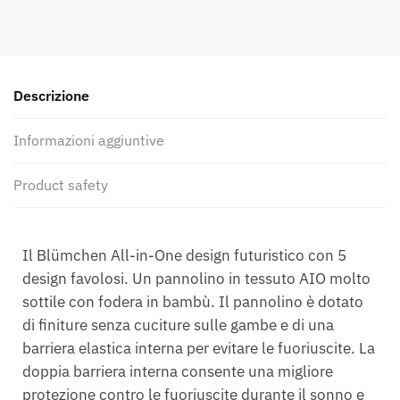
Descrizione
Informazioni aggiuntive
Product safety
Il Blümchen All-in-One design futuristico con 5
design favolosi. Un pannolino in tessuto AIO molto
sottile con fodera in bambù. Il pannolino è dotato
di finiture senza cuciture sulle gambe e di una
barriera elastica interna per evitare le fuoriuscite. La
doppia barriera interna consente una migliore
protezione contro le fuoriuscite durante il sonno e