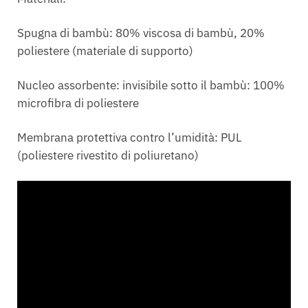
Spugna di bambù: 80% viscosa di bambù, 20%
poliestere (materiale di supporto)
Nucleo assorbente: invisibile sotto il bambù: 100%
microfibra di poliestere
Membrana protettiva contro l’umidità: PUL
(poliestere rivestito di poliuretano)