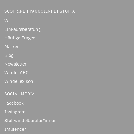
SCOPRIRE I PANNOLINI DI STOFFA
Wir
Einkaufsberatung
Häufige Fragen
Marken
Blog
Newsletter
Windel ABC
Windellexikon
SOCIAL MEDIA
Facebook
Instagram
Stoffwindelberater*innen
Influencer