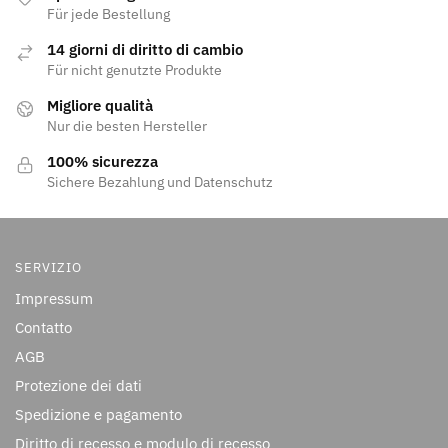
Für jede Bestellung
14 giorni di diritto di cambio
Für nicht genutzte Produkte
Migliore qualità
Nur die besten Hersteller
100% sicurezza
Sichere Bezahlung und Datenschutz
SERVIZIO
Impressum
Contatto
AGB
Protezione dei dati
Spedizione e pagamento
Diritto di recesso e modulo di recesso