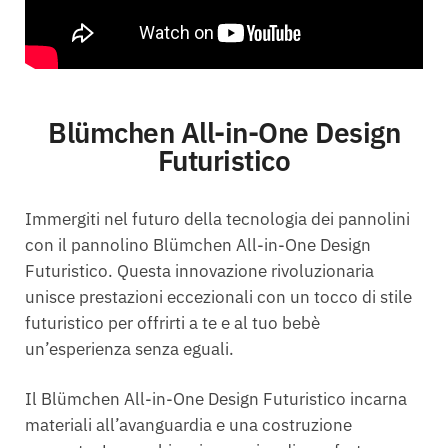
Blümchen All-in-One Design
Futuristico
Immergiti nel futuro della tecnologia dei pannolini
con il pannolino Blümchen All-in-One Design
Futuristico. Questa innovazione rivoluzionaria
unisce prestazioni eccezionali con un tocco di stile
futuristico per offrirti a te e al tuo bebè
un’esperienza senza eguali.
Il Blümchen All-in-One Design Futuristico incarna
materiali all’avanguardia e una costruzione