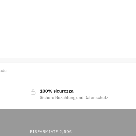
adu
100% sicurezza
Sichere Bezahlung und Datenschutz
RISPARMIATE 2,50€