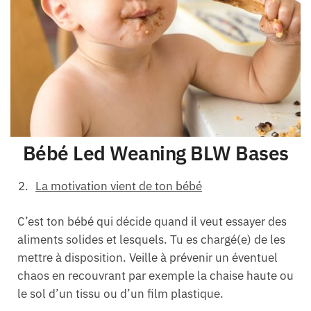
Bébé Led Weaning BLW Bases
La motivation vient de ton bébé
C’est ton bébé qui décide quand il veut essayer des
aliments solides et lesquels. Tu es chargé(e) de les
mettre à disposition. Veille à prévenir un éventuel
chaos en recouvrant par exemple la chaise haute ou
le sol d’un tissu ou d’un film plastique.