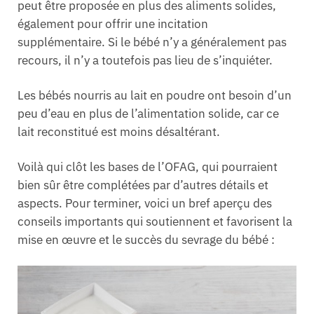
peut être proposée en plus des aliments solides,
également pour offrir une incitation
supplémentaire. Si le bébé n’y a généralement pas
recours, il n’y a toutefois pas lieu de s’inquiéter.
Les bébés nourris au lait en poudre ont besoin d’un
peu d’eau en plus de l’alimentation solide, car ce
lait reconstitué est moins désaltérant.
Voilà qui clôt les bases de l’OFAG, qui pourraient
bien sûr être complétées par d’autres détails et
aspects. Pour terminer, voici un bref aperçu des
conseils importants qui soutiennent et favorisent la
mise en œuvre et le succès du sevrage du bébé :