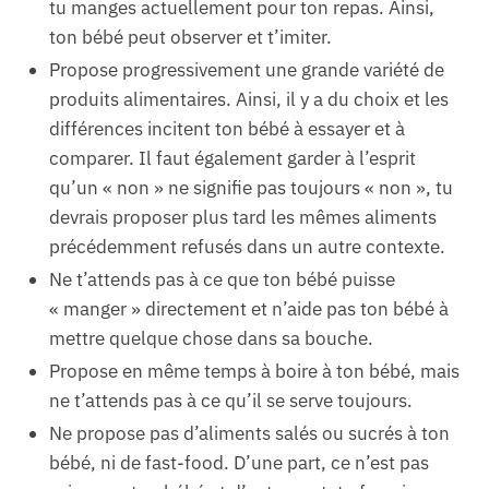
tu manges actuellement pour ton repas. Ainsi,
ton bébé peut observer et t’imiter.
Propose progressivement une grande variété de
produits alimentaires. Ainsi, il y a du choix et les
différences incitent ton bébé à essayer et à
comparer. Il faut également garder à l’esprit
qu’un « non » ne signifie pas toujours « non », tu
devrais proposer plus tard les mêmes aliments
précédemment refusés dans un autre contexte.
Ne t’attends pas à ce que ton bébé puisse
« manger » directement et n’aide pas ton bébé à
mettre quelque chose dans sa bouche.
Propose en même temps à boire à ton bébé, mais
ne t’attends pas à ce qu’il se serve toujours.
Ne propose pas d’aliments salés ou sucrés à ton
bébé, ni de fast-food. D’une part, ce n’est pas