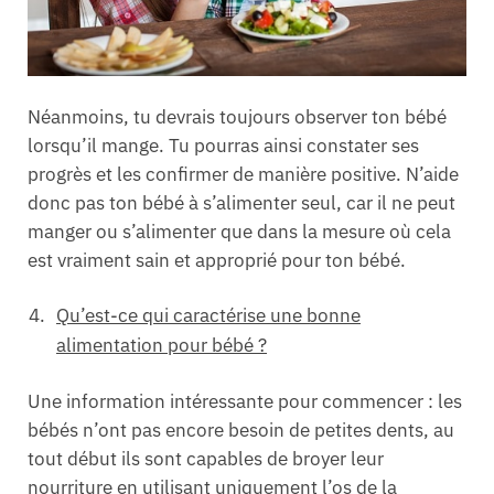
Néanmoins, tu devrais toujours observer ton bébé
lorsqu’il mange. Tu pourras ainsi constater ses
progrès et les confirmer de manière positive. N’aide
donc pas ton bébé à s’alimenter seul, car il ne peut
manger ou s’alimenter que dans la mesure où cela
est vraiment sain et approprié pour ton bébé.
Qu’est-ce qui caractérise une bonne
alimentation pour bébé ?
Une information intéressante pour commencer : les
bébés n’ont pas encore besoin de petites dents, au
tout début ils sont capables de broyer leur
nourriture en utilisant uniquement l’os de la