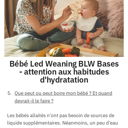
Bébé Led Weaning BLW Bases
- attention aux habitudes
d'hydratation
Que peut ou peut boire mon bébé ? Et quand
devrait-il le faire ?
Les bébés allaités n’ont pas besoin de sources de
liquide supplémentaires. Néanmoins, un peu d’eau