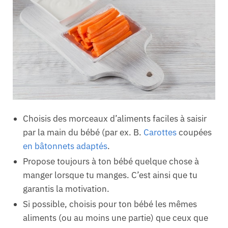
Choisis des morceaux d’aliments faciles à saisir
par la main du bébé (par ex. B.
Carottes
coupées
en bâtonnets adaptés
.
Propose toujours à ton bébé quelque chose à
manger lorsque tu manges. C’est ainsi que tu
garantis la motivation.
Si possible, choisis pour ton bébé les mêmes
aliments (ou au moins une partie) que ceux que