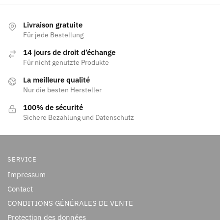
Livraison gratuite
Für jede Bestellung
14 jours de droit d’échange
Für nicht genutzte Produkte
La meilleure qualité
Nur die besten Hersteller
100% de sécurité
Sichere Bezahlung und Datenschutz
SERVICE
Impressum
Contact
CONDITIONS GÉNÉRALES DE VENTE
Protection des données