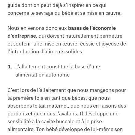
guide dont on peut déjà s’inspirer en ce qui
concerne le sevrage du bébé et sa mise en œuvre,
Nous en venons donc aux
bases de l’économie
d’entreprise
, qui doivent naturellement permettre
et soutenir une mise en œuvre réussie et joyeuse de
l’introduction d’aliments solides :
L’allaitement constitue la base d’une
alimentation autonome
C’est lors de l’allaitement que nous mangeons pour
la première fois en tant que bébés, que nous
absorbons le lait maternel, que nous en faisons des
portions et que nous l’avalons. Il développe une
sensibilité à la cavité buccale et à la prise
alimentaire. Ton bébé développe de lui-même son