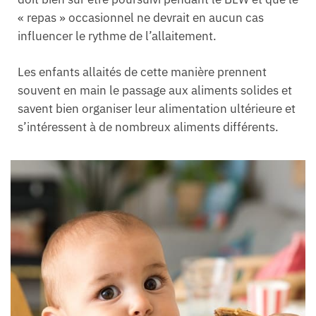
« repas » occasionnel ne devrait en aucun cas
influencer le rythme de l’allaitement.
Les enfants allaités de cette manière prennent
souvent en main le passage aux aliments solides et
savent bien organiser leur alimentation ultérieure et
s’intéressent à de nombreux aliments différents.