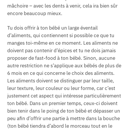
mâchoire – avec les dents à venir, cela ira bien sûr
encore beaucoup mieux.
Tu dois offrir à ton bébé un large éventail
d’aliments, qui contiennent si possible ce que tu
manges toi-même en ce moment. Les aliments ne
doivent pas contenir d’épices et tu ne dois jamais
proposer de fast-food à ton bébé. Sinon, aucune
autre restriction ne s’applique aux bébés de plus de
6 mois en ce qui concerne le choix des aliments.
Les aliments doivent se distinguer par leur taille,
leur texture, leur couleur ou leur forme, car c’est
justement cet aspect qui intéresse particulièrement
ton bébé. Dans un premier temps, ceux-ci doivent
bien tenir dans le poing de ton bébé et dépasser un
peu afin d’offrir une partie à mettre dans la bouche
(ton bébé tiendra d’abord le morceau tout en le