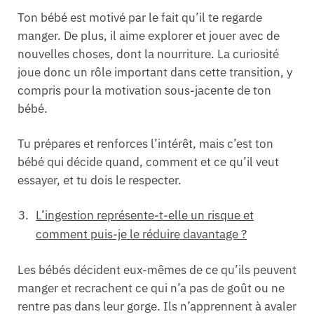
Ton bébé est motivé par le fait qu’il te regarde
manger. De plus, il aime explorer et jouer avec de
nouvelles choses, dont la nourriture. La curiosité
joue donc un rôle important dans cette transition, y
compris pour la motivation sous-jacente de ton
bébé.
Tu prépares et renforces l’intérêt, mais c’est ton
bébé qui décide quand, comment et ce qu’il veut
essayer, et tu dois le respecter.
L’ingestion représente-t-elle un risque et
comment puis-je le réduire davantage ?
Les bébés décident eux-mêmes de ce qu’ils peuvent
manger et recrachent ce qui n’a pas de goût ou ne
rentre pas dans leur gorge. Ils n’apprennent à avaler