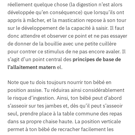
réellement quelque chose (la digestion n’est alors
développée qu’en conséquence) que lorsqu’ils ont
appris à mâcher, et la mastication repose à son tour
sur le développement de la capacité à saisir. Il faut
donc attendre et observer ce point et ne pas essayer
de donner de la bouillie avec une petite cuillère
pour contrer ce stimulus de ne pas encore avaler. Il
s’agit d’un point central des
principes de base de
l’allaitement matern
el.
Note que tu dois toujours nourrir ton bébé en
position assise. Tu réduiras ainsi considérablement
le risque d’ingestion. Ainsi, ton bébé peut d’abord
s’asseoir sur tes jambes et, dès qu’il peut s’asseoir
seul, prendre place à la table commune des repas
dans sa propre chaise haute. La position verticale
permet à ton bébé de recracher facilement les