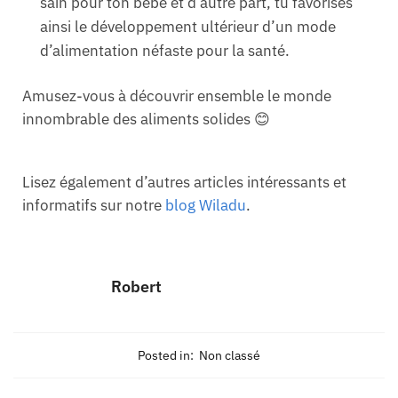
sain pour ton bébé et d’autre part, tu favorises
ainsi le développement ultérieur d’un mode
d’alimentation néfaste pour la santé.
Amusez-vous à découvrir ensemble le monde
innombrable des aliments solides 😊
Lisez également d’autres articles intéressants et
informatifs sur notre
blog Wiladu
.
Robert
Posted in:
Non classé