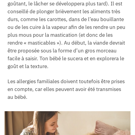
goûtant, le lâcher se développera plus tard). Il est
conseillé de plonger brièvement les aliments très
durs, comme les carottes, dans de l’eau bouillante
ou de les cuire à la vapeur afin de les rendre un peu
plus mous pour la mastication (et donc de les
rendre « masticables »). Au début, la viande devrait
être proposée sous la forme d’un gros morceau
facile à saisir. Ton bébé le sucera et en explorera le
goût et la texture.
Les allergies familiales doivent toutefois être prises
en compte, car elles peuvent avoir été transmises
au bébé.