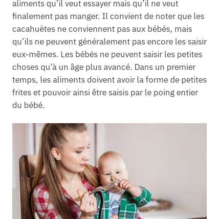
aliments qu’il veut essayer mais qu’il ne veut
finalement pas manger. Il convient de noter que les
cacahuètes ne conviennent pas aux bébés, mais
qu’ils ne peuvent généralement pas encore les saisir
eux-mêmes. Les bébés ne peuvent saisir les petites
choses qu’à un âge plus avancé. Dans un premier
temps, les aliments doivent avoir la forme de petites
frites et pouvoir ainsi être saisis par le poing entier
du bébé.