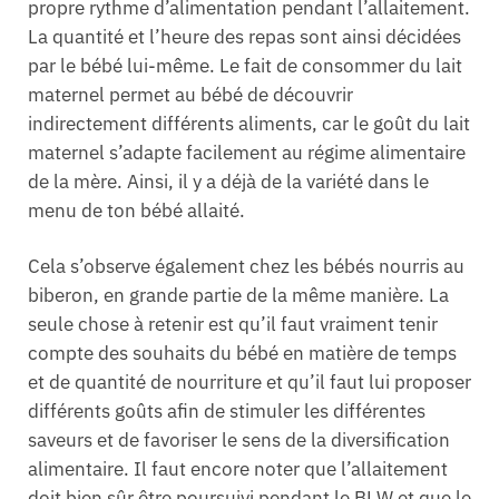
propre rythme d’alimentation pendant l’allaitement.
La quantité et l’heure des repas sont ainsi décidées
par le bébé lui-même. Le fait de consommer du lait
maternel permet au bébé de découvrir
indirectement différents aliments, car le goût du lait
maternel s’adapte facilement au régime alimentaire
de la mère. Ainsi, il y a déjà de la variété dans le
menu de ton bébé allaité.
Cela s’observe également chez les bébés nourris au
biberon, en grande partie de la même manière. La
seule chose à retenir est qu’il faut vraiment tenir
compte des souhaits du bébé en matière de temps
et de quantité de nourriture et qu’il faut lui proposer
différents goûts afin de stimuler les différentes
saveurs et de favoriser le sens de la diversification
alimentaire. Il faut encore noter que l’allaitement
doit bien sûr être poursuivi pendant le BLW et que le