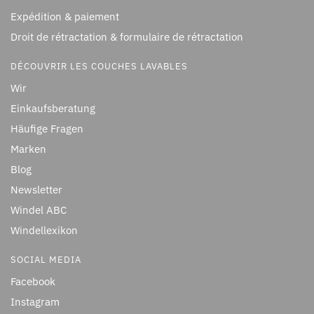
Expédition & paiement
Droit de rétractation & formulaire de rétractation
DÉCOUVRIR LES COUCHES LAVABLES
Wir
Einkaufsberatung
Häufige Fragen
Marken
Blog
Newsletter
Windel ABC
Windellexikon
SOCIAL MEDIA
Facebook
Instagram