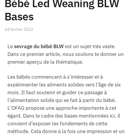
Bébé Led Weaning BLW
Bases
14 février 2022
Le
sevrage du bébé BLW
est un sujet très vaste.
Dans ce premier article, nous voulons te donner un
premier aperçu de la thématique.
Les bébés commencent à s’intéresser et à
expérimenter les aliments solides vers l’âge de six
mois. Il faut soutenir et guider ce passage à
l’alimentation solide qui se fait à partir du bébé.
L’OFAG propose une approche importante à cet
égard. Dans le cadre des bases mentionnées ici, il
convient d’exposer les fondements de cette
méthode. Cela donne à la fois une impression et un