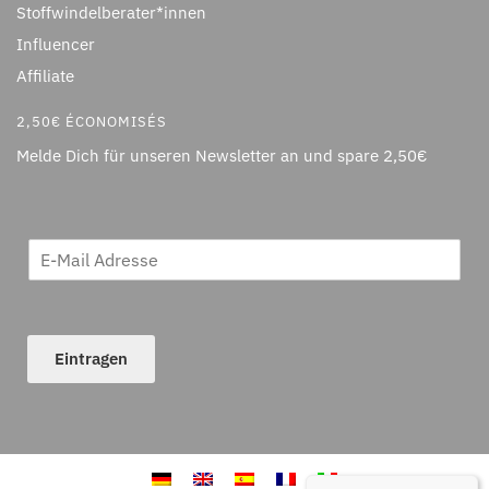
Stoffwindelberater*innen
Influencer
Affiliate
2,50€ ÉCONOMISÉS
Melde Dich für unseren Newsletter an und spare 2,50€
Eintragen