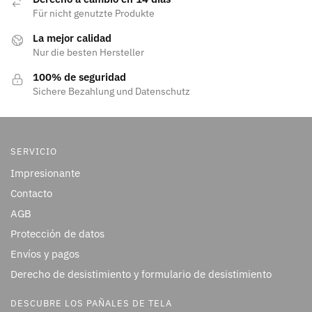
Für nicht genutzte Produkte
La mejor calidad
Nur die besten Hersteller
100% de seguridad
Sichere Bezahlung und Datenschutz
SERVICIO
Impresionante
Contacto
AGB
Protección de datos
Envíos y pagos
Derecho de desistimiento y formulario de desistimiento
DESCUBRE LOS PAÑALES DE TELA