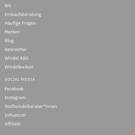
Wir
Einkaufsberatung
Häufige Fragen
Marken
Blog
Newsletter
Windel ABC
Windellexikon
SOCIAL MEDIA
Facebook
Instagram
Stoffwindelberater*innen
Influencer
Affiliate