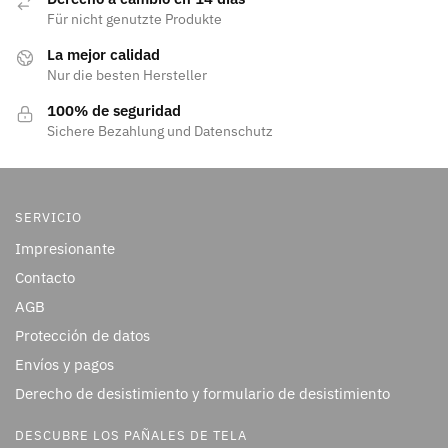
Für nicht genutzte Produkte
La mejor calidad
Nur die besten Hersteller
100% de seguridad
Sichere Bezahlung und Datenschutz
SERVICIO
Impresionante
Contacto
AGB
Protección de datos
Envíos y pagos
Derecho de desistimiento y formulario de desistimiento
DESCUBRE LOS PAÑALES DE TELA