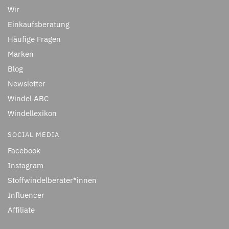
Wir
Einkaufsberatung
Häufige Fragen
Marken
Blog
Newsletter
Windel ABC
Windellexikon
SOCIAL MEDIA
Facebook
Instagram
Stoffwindelberater*innen
Influencer
Affiliate