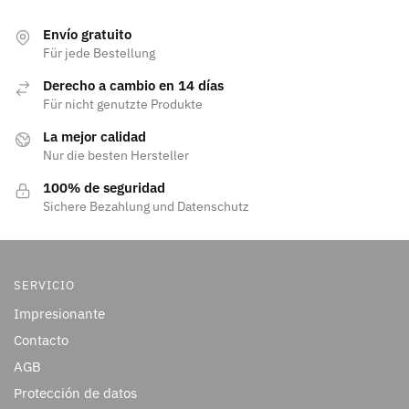
Envío gratuito
Für jede Bestellung
Derecho a cambio en 14 días
Für nicht genutzte Produkte
La mejor calidad
Nur die besten Hersteller
100% de seguridad
Sichere Bezahlung und Datenschutz
SERVICIO
Impresionante
Contacto
AGB
Protección de datos