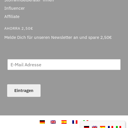
Influencer
Affiliate
AHORRA 2,50€
Melde Dich für unseren Newsletter an und spare 2,50€
Eintragen