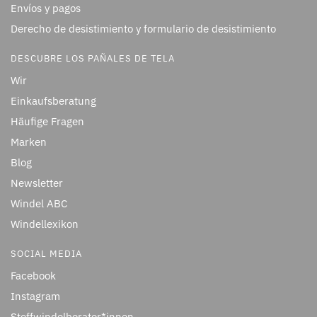
Envíos y pagos
Derecho de desistimiento y formulario de desistimiento
DESCUBRE LOS PAÑALES DE TELA
Wir
Einkaufsberatung
Häufige Fragen
Marken
Blog
Newsletter
Windel ABC
Windellexikon
SOCIAL MEDIA
Facebook
Instagram
Stoffwindelberater*innen