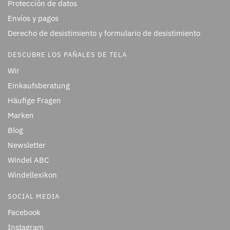
Protección de datos
Envíos y pagos
Derecho de desistimiento y formulario de desistimiento
DESCUBRE LOS PAÑALES DE TELA
Wir
Einkaufsberatung
Häufige Fragen
Marken
Blog
Newsletter
Windel ABC
Windellexikon
SOCIAL MEDIA
Facebook
Instagram