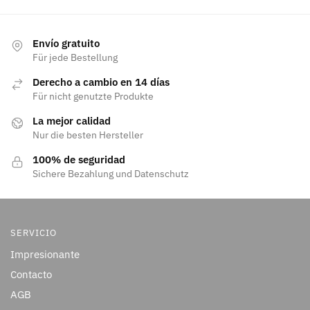
Envío gratuito
Für jede Bestellung
Derecho a cambio en 14 días
Für nicht genutzte Produkte
La mejor calidad
Nur die besten Hersteller
100% de seguridad
Sichere Bezahlung und Datenschutz
SERVICIO
Impresionante
Contacto
AGB