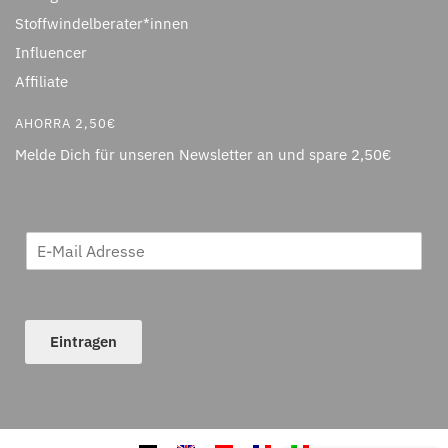
Stoffwindelberater*innen
Influencer
Affiliate
AHORRA 2,50€
Melde Dich für unseren Newsletter an und spare 2,50€
Eintragen